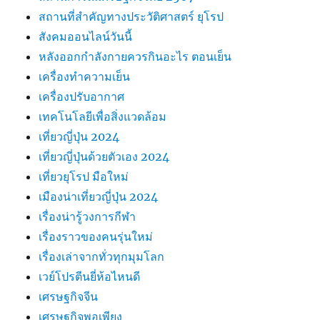
สถานที่สําคัญทางประวัติศาสตร์ ยุโรป
สังคมออนไลน์วันนี้
หลังออกกําลังกายควรกินอะไร ตอนเย็น
เครื่องทำความเย็น
เครื่องปรับอากาศ
เทคโนโลยีเพื่อสิ่งแวดล้อม
เที่ยวญี่ปุ่น 2024
เที่ยวญี่ปุ่นด้วยตัวเอง 2024
เที่ยวยุโรป มือใหม่
เมืองน่าเที่ยวญี่ปุ่น 2024
เรื่องน่ารู้วงการกีฬา
เรื่องราวของคนรุ่นใหม่
เรื่องเล่าจากทั่วทุกมุมโลก
เวย์โปรตีนยี่ห้อไหนดี
เศรษฐกิจจีน
เศรษฐกิจพอเพียง