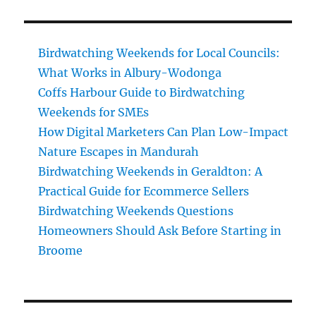
Birdwatching Weekends for Local Councils:
What Works in Albury-Wodonga
Coffs Harbour Guide to Birdwatching
Weekends for SMEs
How Digital Marketers Can Plan Low-Impact
Nature Escapes in Mandurah
Birdwatching Weekends in Geraldton: A
Practical Guide for Ecommerce Sellers
Birdwatching Weekends Questions
Homeowners Should Ask Before Starting in
Broome