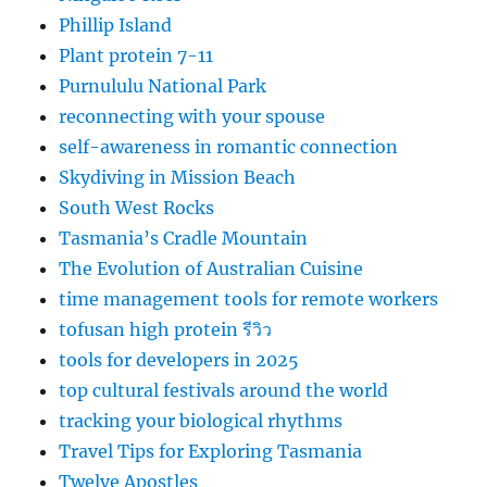
Phillip Island
Plant protein 7-11
Purnululu National Park
reconnecting with your spouse
self-awareness in romantic connection
Skydiving in Mission Beach
South West Rocks
Tasmania’s Cradle Mountain
The Evolution of Australian Cuisine
time management tools for remote workers
tofusan high protein รีวิว
tools for developers in 2025
top cultural festivals around the world
tracking your biological rhythms
Travel Tips for Exploring Tasmania
Twelve Apostles