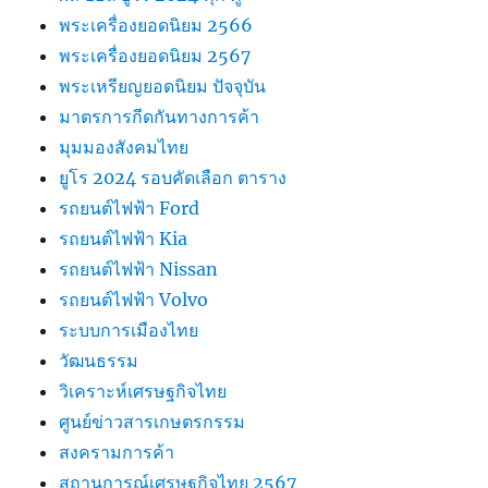
พระเครื่องยอดนิยม 2566
พระเครื่องยอดนิยม 2567
พระเหรียญยอดนิยม ปัจจุบัน
มาตรการกีดกันทางการค้า
มุมมองสังคมไทย
ยูโร 2024 รอบคัดเลือก ตาราง
รถยนต์ไฟฟ้า Ford
รถยนต์ไฟฟ้า Kia
รถยนต์ไฟฟ้า Nissan
รถยนต์ไฟฟ้า Volvo
ระบบการเมืองไทย
วัฒนธรรม
วิเคราะห์เศรษฐกิจไทย
ศูนย์ข่าวสารเกษตรกรรม
สงครามการค้า
สถานการณ์เศรษฐกิจไทย 2567