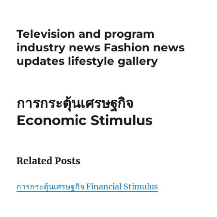
Television and program
industry news Fashion news
updates lifestyle gallery
การกระตุ้นเศรษฐกิจ
Economic Stimulus
Related Posts
การกระตุ้นเศรษฐกิจ Financial Stimulus