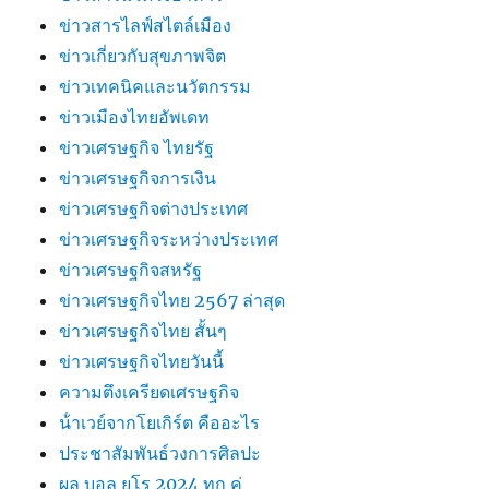
ข่าวสารไลฟ์สไตล์เมือง
ข่าวเกี่ยวกับสุขภาพจิต
ข่าวเทคนิคและนวัตกรรม
ข่าวเมืองไทยอัพเดท
ข่าวเศรษฐกิจ ไทยรัฐ
ข่าวเศรษฐกิจการเงิน
ข่าวเศรษฐกิจต่างประเทศ
ข่าวเศรษฐกิจระหว่างประเทศ
ข่าวเศรษฐกิจสหรัฐ
ข่าวเศรษฐกิจไทย 2567 ล่าสุด
ข่าวเศรษฐกิจไทย สั้นๆ
ข่าวเศรษฐกิจไทยวันนี้
ความตึงเครียดเศรษฐกิจ
น้ําเวย์จากโยเกิร์ต คืออะไร
ประชาสัมพันธ์วงการศิลปะ
ผล บอล ยูโร 2024 ทุก คู่