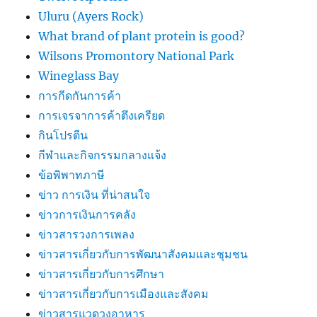
Uluru (Ayers Rock)
What brand of plant protein is good?
Wilsons Promontory National Park
Wineglass Bay
การกีดกันการค้า
การเจรจาการค้าตึงเครียด
กินโปรตีน
กีฬาและกิจกรรมกลางแจ้ง
ข้อพิพาทภาษี
ข่าว การเงิน ที่น่าสนใจ
ข่าวการเงินการคลัง
ข่าวสารวงการเพลง
ข่าวสารเกี่ยวกับการพัฒนาสังคมและชุมชน
ข่าวสารเกี่ยวกับการศึกษา
ข่าวสารเกี่ยวกับการเมืองและสังคม
ข่าวสารแวดวงอาหาร