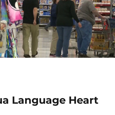
ua Language Heart