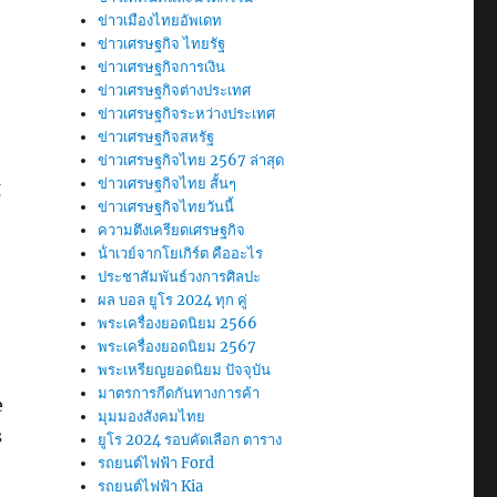
ข่าวเมืองไทยอัพเดท
ข่าวเศรษฐกิจ ไทยรัฐ
ข่าวเศรษฐกิจการเงิน
ข่าวเศรษฐกิจต่างประเทศ
ข่าวเศรษฐกิจระหว่างประเทศ
ข่าวเศรษฐกิจสหรัฐ
ข่าวเศรษฐกิจไทย 2567 ล่าสุด
ข่าวเศรษฐกิจไทย สั้นๆ
g
ข่าวเศรษฐกิจไทยวันนี้
e
ความตึงเครียดเศรษฐกิจ
น้ําเวย์จากโยเกิร์ต คืออะไร
ประชาสัมพันธ์วงการศิลปะ
ผล บอล ยูโร 2024 ทุก คู่
พระเครื่องยอดนิยม 2566
พระเครื่องยอดนิยม 2567
พระเหรียญยอดนิยม ปัจจุบัน
มาตรการกีดกันทางการค้า
e
มุมมองสังคมไทย
s
ยูโร 2024 รอบคัดเลือก ตาราง
รถยนต์ไฟฟ้า Ford
รถยนต์ไฟฟ้า Kia