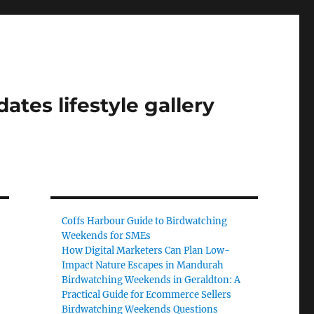
tes lifestyle gallery
Coffs Harbour Guide to Birdwatching
Weekends for SMEs
How Digital Marketers Can Plan Low-
Impact Nature Escapes in Mandurah
Birdwatching Weekends in Geraldton: A
ะ
Practical Guide for Ecommerce Sellers
Birdwatching Weekends Questions