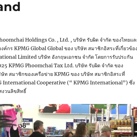
land
mchai Holdings Co. , Ltd. , บริษัท รับผิด จำกัด ของไทยแล
งค์กร KPMG Global Global ของ บริษัท สมาชิกอิสระที่เกี่ยวข้อ
tional Limited บริษัท อังกฤษเอกชน จำกัด โดยการรับประกัน
2025 KPMG Phoomchai Tax Ltd. บริษัท รับผิด จำกัด ของ
ษัท สมาชิกของเครือข่าย KPMG ของ บริษัท สมาชิกอิสระที่
MG International Cooperative (“ KPMG International”) ซึ่ง
งวนลิขสิทธิ์