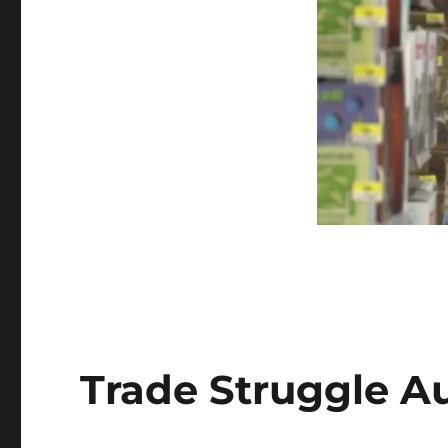
Trade Struggle A