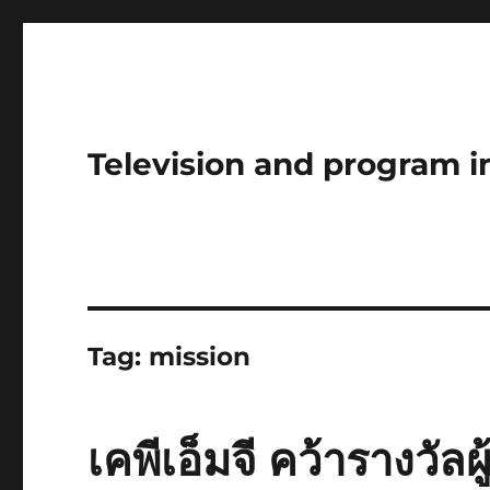
Television and program i
Tag:
mission
เคพีเอ็มจี คว้ารางวัลผ