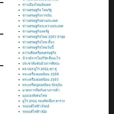
ข่าวเมืองไทยอัพเดท
ข่าวเศรษฐกิจ ไทยรัฐ
ข่าวเศรษฐกิจการเงิน
ข่าวเศรษฐกิจต่างประเทศ
ข่าวเศรษฐกิจระหว่างประเทศ
ข่าวเศรษฐกิจสหรัฐ
ข่าวเศรษฐกิจไทย 2567 ล่าสุด
ข่าวเศรษฐกิจไทย สั้นๆ
ข่าวเศรษฐกิจไทยวันนี้
ความตึงเครียดเศรษฐกิจ
น้ําเวย์จากโยเกิร์ต คืออะไร
ประชาสัมพันธ์วงการศิลปะ
ผล บอล ยูโร 2024 ทุก คู่
พระเครื่องยอดนิยม 2566
พระเครื่องยอดนิยม 2567
พระเหรียญยอดนิยม ปัจจุบัน
มาตรการกีดกันทางการค้า
มุมมองสังคมไทย
ยูโร 2024 รอบคัดเลือก ตาราง
รถยนต์ไฟฟ้า Ford
รถยนต์ไฟฟ้า Kia