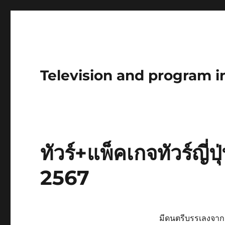
Television and program i
ทัวร์+แพ็คเกจทัวร์ญี่ปุ
2567
มีดนตรีบรรเลงจากร