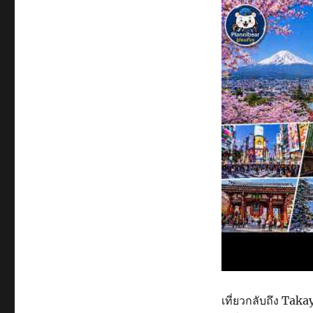
เที่ยวกลับถึง Tak