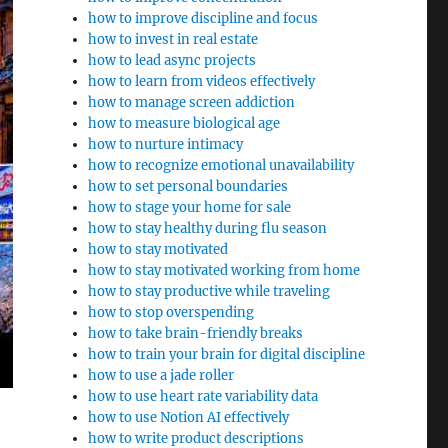
how to improve discipline and focus
how to invest in real estate
how to lead async projects
how to learn from videos effectively
how to manage screen addiction
how to measure biological age
how to nurture intimacy
how to recognize emotional unavailability
how to set personal boundaries
how to stage your home for sale
how to stay healthy during flu season
how to stay motivated
how to stay motivated working from home
how to stay productive while traveling
how to stop overspending
how to take brain-friendly breaks
how to train your brain for digital discipline
how to use a jade roller
how to use heart rate variability data
how to use Notion AI effectively
how to write product descriptions