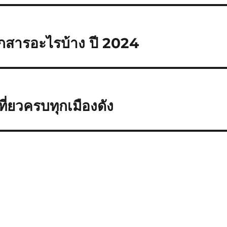
เอกสารอะไรบ้าง ปี 2024
เที่ยวครบทุกเมืองดัง