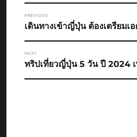
Post
PREVIOUS
navigation
เดินทางเข้าญี่ปุ่น ต้องเตรียม
Previous
post:
NEXT
ทริปเที่ยวญี่ปุ่น 5 วัน ปี 2024 
Next
post: