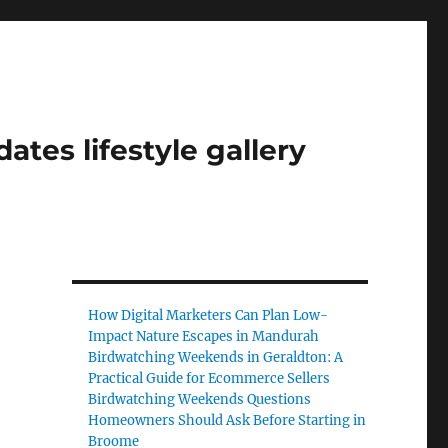
tes lifestyle gallery
How Digital Marketers Can Plan Low-
Impact Nature Escapes in Mandurah
Birdwatching Weekends in Geraldton: A
Practical Guide for Ecommerce Sellers
Birdwatching Weekends Questions
Homeowners Should Ask Before Starting in
Broome