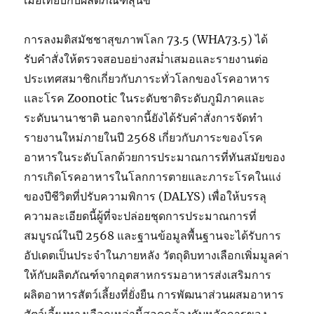
เมื่อเทียบกับผลิตภัณฑ์สุนัข
การลงมติสมัชชาสุขภาพโลก 73.5 (WHA73.5) ได้
รับคำสั่งให้ตรวจสอบอย่างสม่ำเสมอและรายงานต่อ
ประเทศสมาชิกเกี่ยวกับภาระทั่วโลกของโรคอาหาร
และโรค Zoonotic ในระดับชาติระดับภูมิภาคและ
ระดับนานาชาติ นอกจากนี้ยังได้รับคำสั่งการจัดทำ
รายงานใหม่ภายในปี 2568 เกี่ยวกับภาระของโรค
อาหารในระดับโลกด้วยการประมาณการที่ทันสมัยของ
การเกิดโรคอาหารในโลกการตายและภาระโรคในแง่
ของปีชีวิตที่ปรับความพิการ (DALYS) เพื่อให้บรรลุ
ความละเอียดนี้ผู้ที่จะปล่อยชุดการประมาณการที่
สมบูรณ์ในปี 2568 และฐานข้อมูลพื้นฐานจะได้รับการ
อัปเดตเป็นประจำในภายหลัง วัตถุดิบทางเลือกเพิ่มมูลค่า
ให้กับผลิตภัณฑ์จากอุตสาหกรรมอาหารส่งเสริมการ
ผลิตอาหารสัตว์เลี้ยงที่ยั่งยืน การพัฒนาส่วนผสมอาหาร