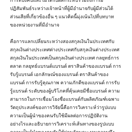
การที่บังคับและไม่ได้รับผลกระทบรวมถึงการมี
ปฏิสัมพันธ์ระหว่างเจ้าหน้าที่ผู้มีอำนาจกับผู้มีส่วนได้
ส่วนเสียที่เกี่ยวข้องอื่น ๆ แนวคิดนี้มุ่งเน้นไปที่บทบาท
ของหน่วยงานที่มีอำนาจ
คือการแลกเปลี่ยนระหว่างสองสกุลเงินในประเทศกับ
สกุลเงินต่างประเทศต่างประเทศกับสกุลเงินต่างประเทศ
สกุลเงินในประเทศเป็นสกุลเงินต่างประเทศ กลยุทธ์การ
ตลาด กลยุทธ์แบรนด์แบรนด์ ตราสินค้าของแบรนด์ การ
รับรู้แบรนด์ เอกลักษณ์ของแบรนด์ ตราสินค้าของ
แบรนด์ การรับรู้คุณภาพ ความภักดีของแบรนด์ การรับ
รู้แบรนด์ ระดับของผู้บริโภคที่คุ้นเคยมีชื่อแบรนด์ ความ
สามารถในการเชื่อมโยงชื่อแบรนด์กับผลิตภัณฑ์เฉพาะ
วัตถุประสงค์ของการวิจัยนี้คือการวิเคราะห์ว่ารูปแบบ
ความเป็นผู้นำของคนรับใช้มีผลต่อการปฏิบัติงาน
อย่างไรและอธิบายการวิเคราะห์เส้นทางของรูปแบบ