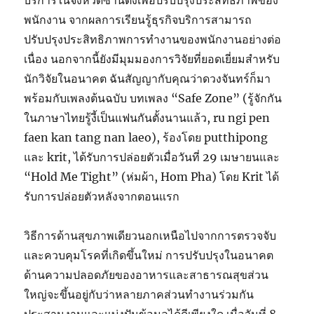
บริการในจังหวัดซานตงเพื่อปรับปรุงประสิทธิภาพของ
พนักงาน จากผลการเรียนรู้ธุรกิจบริการสามารถ
ปรับปรุงประสิทธิภาพการทำงานของพนักงานอย่างต่อ
เนื่อง นอกจากนี้ยังมีมุมมองการวิจัยที่ยอดเยี่ยมสำหรับ
นักวิจัยในอนาคต ฉันสัญญากับคุณว่าดวงจันทร์ก็มา
พร้อมกับเพลงต้นฉบับ บทเพลง “Safe Zone” (รู้จักกัน
ในภาษาไทยรู้งี้เป็นแฟนกันตั้งนานแล้ว, ru ngi pen
faen kan tang nan laeo), ร้องโดย putthipong
และ krit, ได้รับการปล่อยตัวเมื่อวันที่ 29 เมษายนและ
“Hold Me Tight” (ห่มผ้า, Hom Pha) โดย Krit ได้
รับการปล่อยตัวหลังจากตอนแรก
วิธีการด้านสุขภาพเดียวนอกเหนือไปจากการตรวจจับ
และควบคุมโรคที่เกิดขึ้นใหม่ การปรับปรุงในอนาคต
ด้านความปลอดภัยของอาหารและสาธารณสุขส่วน
ใหญ่จะขึ้นอยู่กับว่าหลายภาคส่วนทำงานร่วมกัน