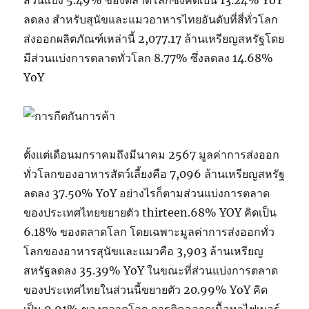
ส่วนแบ่ง 5.49% ของตลาดโลกซึ่งคิดเป็น 13.24% YoY
ลดลง สำหรับสุนัขและแมวอาหารไทยอันดับที่สี่ทั่วโลก
ส่งออกผลิตภัณฑ์เหล่านี้ 2,077.17 ล้านเหรียญสหรัฐโดย
มีส่วนแบ่งการตลาดทั่วโลก 8.77% ซึ่งลดลง 14.68%
YoY
ตั้งแต่เดือนมกราคมถึงมีนาคม 2567 มูลค่าการส่งออก
ทั่วโลกของอาหารสัตว์เลี้ยงคือ 7,096 ล้านเหรียญสหรัฐ
ลดลง 37.50% YoY อย่างไรก็ตามส่วนแบ่งการตลาด
ของประเทศไทยขยายตัว thirteen.68% YOY คิดเป็น
6.18% ของตลาดโลก โดยเฉพาะมูลค่าการส่งออกทั่ว
โลกของอาหารสุนัขและแมวคือ 3,903 ล้านเหรียญ
สหรัฐลดลง 35.39% YoY ในขณะที่ส่วนแบ่งการตลาด
ของประเทศไทยในส่วนนี้ขยายตัว 20.99% YoY คิด