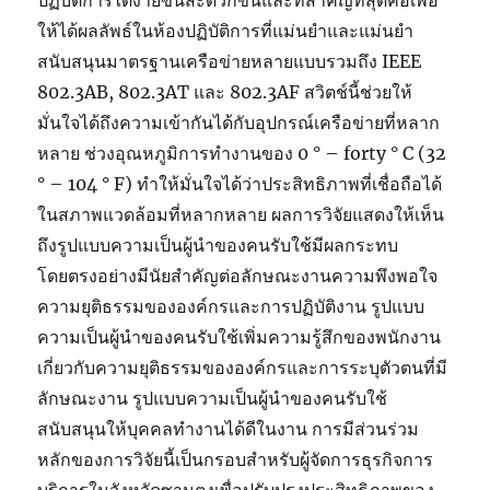
ปฏิบัติการได้ง่ายขึ้นสะดวกขึ้นและที่สำคัญที่สุดคือเพื่อ
ให้ได้ผลลัพธ์ในห้องปฏิบัติการที่แม่นยำและแม่นยำ
สนับสนุนมาตรฐานเครือข่ายหลายแบบรวมถึง IEEE
802.3AB, 802.3AT และ 802.3AF สวิตช์นี้ช่วยให้
มั่นใจได้ถึงความเข้ากันได้กับอุปกรณ์เครือข่ายที่หลาก
หลาย ช่วงอุณหภูมิการทำงานของ 0 ° – forty ° C (32
° – 104 ° F) ทำให้มั่นใจได้ว่าประสิทธิภาพที่เชื่อถือได้
ในสภาพแวดล้อมที่หลากหลาย ผลการวิจัยแสดงให้เห็น
ถึงรูปแบบความเป็นผู้นำของคนรับใช้มีผลกระทบ
โดยตรงอย่างมีนัยสำคัญต่อลักษณะงานความพึงพอใจ
ความยุติธรรมขององค์กรและการปฏิบัติงาน รูปแบบ
ความเป็นผู้นำของคนรับใช้เพิ่มความรู้สึกของพนักงาน
เกี่ยวกับความยุติธรรมขององค์กรและการระบุตัวตนที่มี
ลักษณะงาน รูปแบบความเป็นผู้นำของคนรับใช้
สนับสนุนให้บุคคลทำงานได้ดีในงาน การมีส่วนร่วม
หลักของการวิจัยนี้เป็นกรอบสำหรับผู้จัดการธุรกิจการ