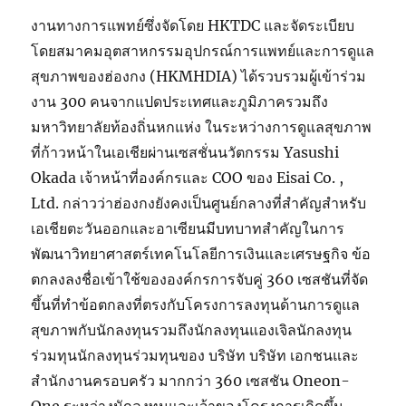
งานทางการแพทย์ซึ่งจัดโดย HKTDC และจัดระเบียบ
โดยสมาคมอุตสาหกรรมอุปกรณ์การแพทย์และการดูแล
สุขภาพของฮ่องกง (HKMHDIA) ได้รวบรวมผู้เข้าร่วม
งาน 300 คนจากแปดประเทศและภูมิภาครวมถึง
มหาวิทยาลัยท้องถิ่นหกแห่ง ในระหว่างการดูแลสุขภาพ
ที่ก้าวหน้าในเอเชียผ่านเซสชั่นนวัตกรรม Yasushi
Okada เจ้าหน้าที่องค์กรและ COO ของ Eisai Co. ,
Ltd. กล่าวว่าฮ่องกงยังคงเป็นศูนย์กลางที่สำคัญสำหรับ
เอเชียตะวันออกและอาเซียนมีบทบาทสำคัญในการ
พัฒนาวิทยาศาสตร์เทคโนโลยีการเงินและเศรษฐกิจ ข้อ
ตกลงลงชื่อเข้าใช้ขององค์กรการจับคู่ 360 เซสชันที่จัด
ขึ้นที่ทำข้อตกลงที่ตรงกับโครงการลงทุนด้านการดูแล
สุขภาพกับนักลงทุนรวมถึงนักลงทุนแองเจิลนักลงทุน
ร่วมทุนนักลงทุนร่วมทุนของ บริษัท บริษัท เอกชนและ
สำนักงานครอบครัว มากกว่า 360 เซสชัน Oneon-