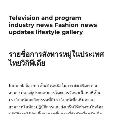
Television and program
industry news Fashion news
updates lifestyle gallery
รายชื่อการสังหารหมู่ในประเทศ
ไทยวิกิพีเดีย
Innolab ต้องการเป็นส่วนหนึ่งในการส่งเสริมความ
สามารถของผู้ประกอบการโดยการจัดหาเนื้อหาที่เป็น
ประโยชน์และกิจกรรมที่มีประโยชน์เพื่อเพิ่มความ
สามารถในห้องปฏิบัติการและส่งเสริมให้ทำงานในห้อง