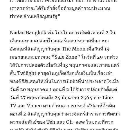
เราเชื่อว่ามากกว่าครึ่งหนึ่งมีโอกาสการทำงานร่วมกัน
เราคาดว่าจะได้รับคำสั่งซื้อด้วยมูลค่ารวมประมาณ
three ล้านเหรียญสหรัฐ”
Nadao Bangkok เริ่มโปรโมตการเปิดตัวส่วนที่ 2 ใน
เดือนเมษายนปล่อยโปสเตอร์และประกาศชื่อภาษา
อังกฤษที่ฉันสัญญากับคุณ The Moon เมื่อวันที่ 19
เมษายนและบทเพลง “Safe Zone” ในวันที่ 29 รถพ่วง
ได้รับการปล่อยตัวเมื่อวันที่ 13 พฤษภาคมและภาพยนตร์
สั้น Twilight ล่าสุดในภูเก็ตเรียกเก็บเงินเป็นเรื่องเล่า
ของซีรีส์แสดงให้เห็นในการเปิดตัวที่น่าประหลาดใจเมื่อ
วันที่ 20 พฤษภาคม 1 ตอนที่ 2 ได้รับการปล่อยตัวตั้งแต่
วันที่ 27 พฤษภาคมถึง 24 มิถุนายน 2564 ทาง Line
TV และ Vimeo ตามกำหนดการประจำสัปดาห์ดั้งเดิม
ตอนที่ 2 ฉันสัญญากับคุณว่าดวงจันทร์สำรวจการพัฒนา
ความสัมพันธ์ของ Teh และ Oh-aew ในขณะที่พวก