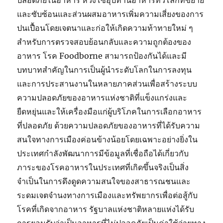
ปลอดภัยในอาหาร ห่วงโซ่อุปทานอาหารทั่วโลกที่ขยาย
และซับซ้อนและส่วนผสมอาหารเพิ่มความเสี่ยงของการ
ปนเปื้อนโดยเจตนาและก่อให้เกิดความท้าทายใหม่ ๆ
สำหรับการตรวจสอบย้อนกลับและความถูกต้องของ
อาหาร โรค Foodborne สามารถป้องกันได้และมี
บทบาทสำคัญในการเป็นผู้นำระดับโลกในการลงทุน
และการประสานงานในหลายภาคส่วนเพื่อสร้างระบบ
ความปลอดภัยของอาหารแห่งชาติที่แข็งแกร่งและ
ยืดหยุ่นและให้เครื่องมือแก่ผู้บริโภคในการเลือกอาหาร
ที่ปลอดภัย ด้วยความปลอดภัยของอาหารที่ได้รับความ
สนใจทางการเมืองค่อนข้างน้อยโดยเฉพาะอย่างยิ่งใน
ประเทศกำลังพัฒนาการมีข้อมูลที่เชื่อถือได้เกี่ยวกับ
ภาระของโรคอาหารในประเทศที่เกิดขึ้นจริงเป็นสิ่ง
จำเป็นในการดึงดูดความสนใจของสาธารณชนและ
ระดมเจตจำนงทางการเมืองและทรัพยากรเพื่อต่อสู้กับ
โรคที่เกิดจากอาหาร รัฐบาลแห่งชาติหลายแห่งได้รับ