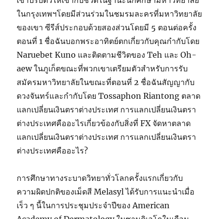
เขาปรับตัวให้เข้ากับชีวิตในฐานะนักศึกษามหาวิทยาลัย
ในกรุงเทพฯโดยมีส่วนร่วมในชมรมละครที่มหาวิทยาลัย
ของเขา ซีรีส์ประกอบด้วยสองส่วนโดยมี 5 ตอนต่อครั้ง
ตอนที่ 1 ชื่อฉันบอกพระอาทิตย์ตกเกี่ยวกับคุณกำกับโดย
Naruebet Kuno และติดตามชีวิตของ Teh และ Oh-
aew ในภูเก็ตขณะที่พวกเขาเตรียมตัวสำหรับการรับ
สมัครมหาวิทยาลัยในขณะที่ตอนที่ 2 ชื่อฉันสัญญากับ
ดวงจันทร์และกำกับโดย Tossaphon Riantong ตลาด
แลกเปลี่ยนเงินตราต่างประเทศ การแลกเปลี่ยนเงินตรา
ต่างประเทศคืออะไรเกี่ยวข้องกับสิ่งที่ FX จัดหาตลาด
แลกเปลี่ยนเงินตราต่างประเทศ การแลกเปลี่ยนเงินตรา
ต่างประเทศคืออะไร?
การศึกษาทางระบาดวิทยาทั่วโลกครั้งแรกเกี่ยวกับ
ความผิดปกติของเม็ดสี Melasyl ได้รับการแนะนำเมื่อ
เร็ว ๆ นี้ในการประชุมประจำปีของ American