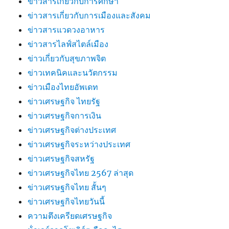
ข่าวสารเกี่ยวกับการศึกษา
ข่าวสารเกี่ยวกับการเมืองและสังคม
ข่าวสารแวดวงอาหาร
ข่าวสารไลฟ์สไตล์เมือง
ข่าวเกี่ยวกับสุขภาพจิต
ข่าวเทคนิคและนวัตกรรม
ข่าวเมืองไทยอัพเดท
ข่าวเศรษฐกิจ ไทยรัฐ
ข่าวเศรษฐกิจการเงิน
ข่าวเศรษฐกิจต่างประเทศ
ข่าวเศรษฐกิจระหว่างประเทศ
ข่าวเศรษฐกิจสหรัฐ
ข่าวเศรษฐกิจไทย 2567 ล่าสุด
ข่าวเศรษฐกิจไทย สั้นๆ
ข่าวเศรษฐกิจไทยวันนี้
ความตึงเครียดเศรษฐกิจ