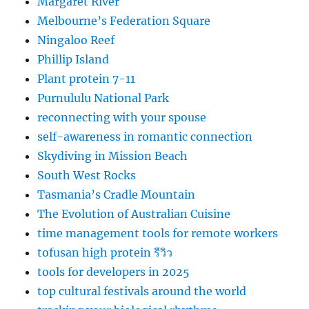
Margaret River
Melbourne’s Federation Square
Ningaloo Reef
Phillip Island
Plant protein 7-11
Purnululu National Park
reconnecting with your spouse
self-awareness in romantic connection
Skydiving in Mission Beach
South West Rocks
Tasmania’s Cradle Mountain
The Evolution of Australian Cuisine
time management tools for remote workers
tofusan high protein รีวิว
tools for developers in 2025
top cultural festivals around the world