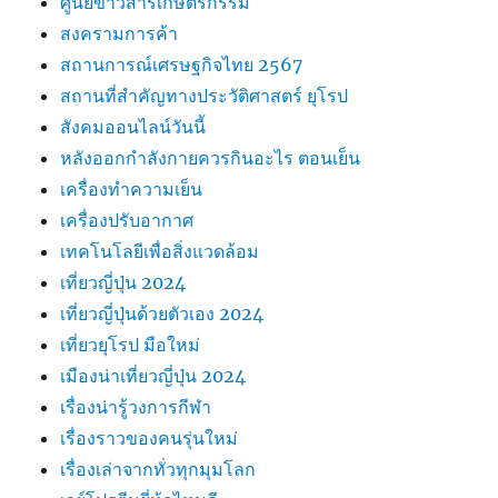
ศูนย์ข่าวสารเกษตรกรรม
สงครามการค้า
สถานการณ์เศรษฐกิจไทย 2567
สถานที่สําคัญทางประวัติศาสตร์ ยุโรป
สังคมออนไลน์วันนี้
หลังออกกําลังกายควรกินอะไร ตอนเย็น
เครื่องทำความเย็น
เครื่องปรับอากาศ
เทคโนโลยีเพื่อสิ่งแวดล้อม
เที่ยวญี่ปุ่น 2024
เที่ยวญี่ปุ่นด้วยตัวเอง 2024
เที่ยวยุโรป มือใหม่
เมืองน่าเที่ยวญี่ปุ่น 2024
เรื่องน่ารู้วงการกีฬา
เรื่องราวของคนรุ่นใหม่
เรื่องเล่าจากทั่วทุกมุมโลก