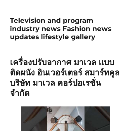
Television and program
industry news Fashion news
updates lifestyle gallery
เครื่องปรับอากาศ มาเวล แบบ
ติดผนัง อินเวอร์เตอร์ สมาร์ทคูล
บริษัท มาเวล คอร์ปอเรชั่น
จำกัด