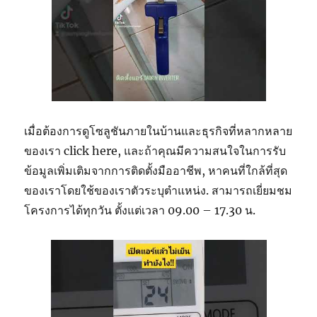
เมื่อต้องการดูโซลูชันภายในบ้านและธุรกิจที่หลากหลาย
ของเรา click here, และถ้าคุณมีความสนใจในการรับ
ข้อมูลเพิ่มเติมจากการติดตั้งมืออาชีพ, หาคนที่ใกล้ที่สุด
ของเราโดยใช้ของเราตัวระบุตําแหน่ง. สามารถเยี่ยมชม
โครงการได้ทุกวัน ตั้งแต่เวลา 09.00 – 17.30 น.