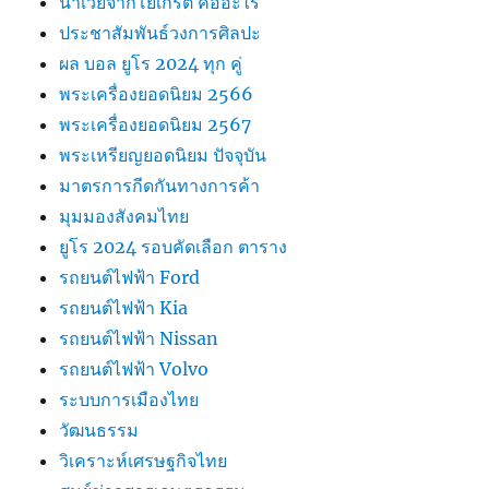
น้ําเวย์จากโยเกิร์ต คืออะไร
ประชาสัมพันธ์วงการศิลปะ
ผล บอล ยูโร 2024 ทุก คู่
พระเครื่องยอดนิยม 2566
พระเครื่องยอดนิยม 2567
พระเหรียญยอดนิยม ปัจจุบัน
มาตรการกีดกันทางการค้า
มุมมองสังคมไทย
ยูโร 2024 รอบคัดเลือก ตาราง
รถยนต์ไฟฟ้า Ford
รถยนต์ไฟฟ้า Kia
รถยนต์ไฟฟ้า Nissan
รถยนต์ไฟฟ้า Volvo
ระบบการเมืองไทย
วัฒนธรรม
วิเคราะห์เศรษฐกิจไทย