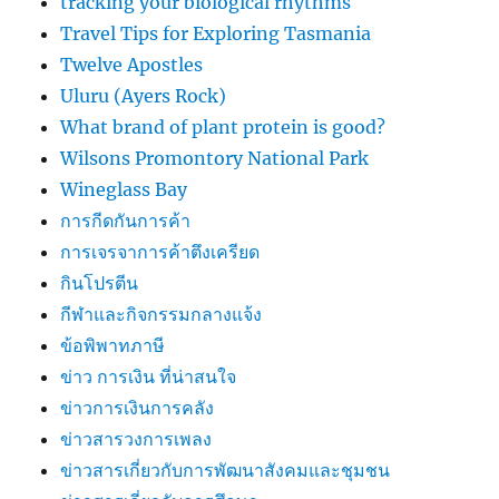
tracking your biological rhythms
Travel Tips for Exploring Tasmania
Twelve Apostles
Uluru (Ayers Rock)
What brand of plant protein is good?
Wilsons Promontory National Park
Wineglass Bay
การกีดกันการค้า
การเจรจาการค้าตึงเครียด
กินโปรตีน
กีฬาและกิจกรรมกลางแจ้ง
ข้อพิพาทภาษี
ข่าว การเงิน ที่น่าสนใจ
ข่าวการเงินการคลัง
ข่าวสารวงการเพลง
ข่าวสารเกี่ยวกับการพัฒนาสังคมและชุมชน