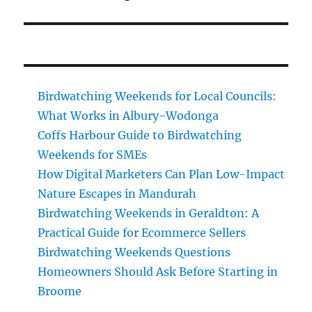
post:
Birdwatching Weekends for Local Councils:
What Works in Albury-Wodonga
Coffs Harbour Guide to Birdwatching
Weekends for SMEs
How Digital Marketers Can Plan Low-Impact
Nature Escapes in Mandurah
Birdwatching Weekends in Geraldton: A
Practical Guide for Ecommerce Sellers
Birdwatching Weekends Questions
Homeowners Should Ask Before Starting in
Broome