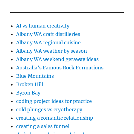
AI vs human creativity
Albany WA craft distilleries
Albany WA regional cuisine
Albany WA weather by season
Albany WA weekend getaway ideas
Australia’s Famous Rock Formations
Blue Mountains
Broken Hill
Byron Bay
coding project ideas for practice
cold plunges vs cryotherapy
creating a romantic relationship
creating a sales funnel