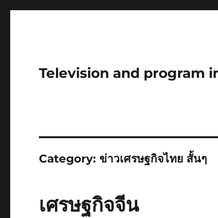
Television and program i
Category:
ข่าวเศรษฐกิจไทย สั้นๆ
เศรษฐกิจจีน