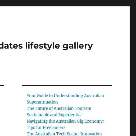
tes lifestyle gallery
Your Guide to Understanding Australian
Superannuation
The Future of Australian Tourism:
Sustainable and Experiential
Navigating the Australian Gig Economy:
Tips for Freelancers
The Australian Tech Scene: Innovation