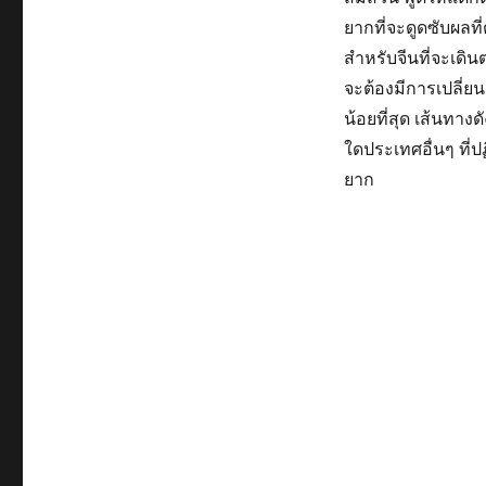
ยากที่จะดูดซับผลท
สำหรับจีนที่จะเดินต
จะต้องมีการเปลี่ย
น้อยที่สุด เส้นทางด
ใดประเทศอื่นๆ ที่ป
ยาก