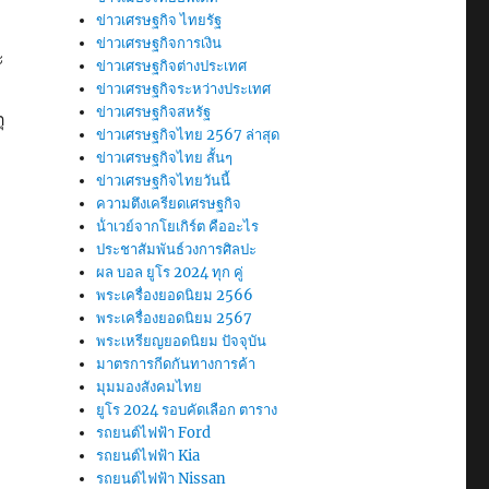
ข่าวเศรษฐกิจ ไทยรัฐ
ข่าวเศรษฐกิจการเงิน
ะ
ข่าวเศรษฐกิจต่างประเทศ
ข่าวเศรษฐกิจระหว่างประเทศ
ข่าวเศรษฐกิจสหรัฐ
ุ
ข่าวเศรษฐกิจไทย 2567 ล่าสุด
ข่าวเศรษฐกิจไทย สั้นๆ
ข่าวเศรษฐกิจไทยวันนี้
ความตึงเครียดเศรษฐกิจ
น้ําเวย์จากโยเกิร์ต คืออะไร
ประชาสัมพันธ์วงการศิลปะ
ผล บอล ยูโร 2024 ทุก คู่
พระเครื่องยอดนิยม 2566
พระเครื่องยอดนิยม 2567
พระเหรียญยอดนิยม ปัจจุบัน
มาตรการกีดกันทางการค้า
มุมมองสังคมไทย
ยูโร 2024 รอบคัดเลือก ตาราง
รถยนต์ไฟฟ้า Ford
รถยนต์ไฟฟ้า Kia
รถยนต์ไฟฟ้า Nissan