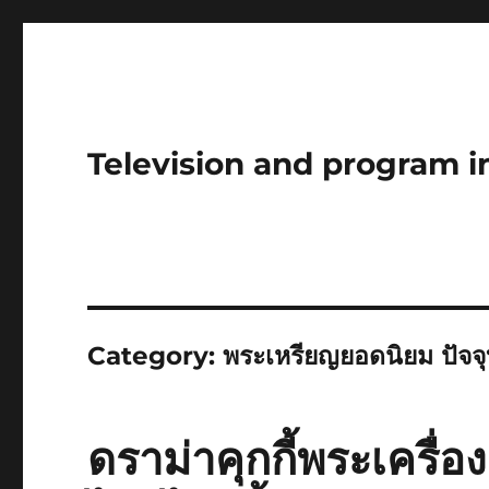
Television and program i
Category:
พระเหรียญยอดนิยม ปัจจุ
ดราม่าคุกกี้พระเครื่อ