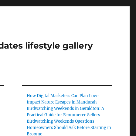
tes lifestyle gallery
How Digital Marketers Can Plan Low-
Impact Nature Escapes in Mandurah
Birdwatching Weekends in Geraldton: A
Practical Guide for Ecommerce Sellers
Birdwatching Weekends Questions
Homeowners Should Ask Before Starting in
Broome