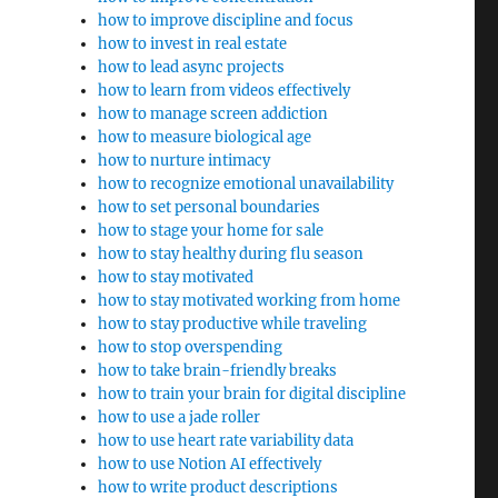
how to improve discipline and focus
how to invest in real estate
how to lead async projects
how to learn from videos effectively
how to manage screen addiction
how to measure biological age
how to nurture intimacy
how to recognize emotional unavailability
how to set personal boundaries
how to stage your home for sale
how to stay healthy during flu season
how to stay motivated
how to stay motivated working from home
how to stay productive while traveling
how to stop overspending
how to take brain-friendly breaks
how to train your brain for digital discipline
how to use a jade roller
how to use heart rate variability data
how to use Notion AI effectively
how to write product descriptions