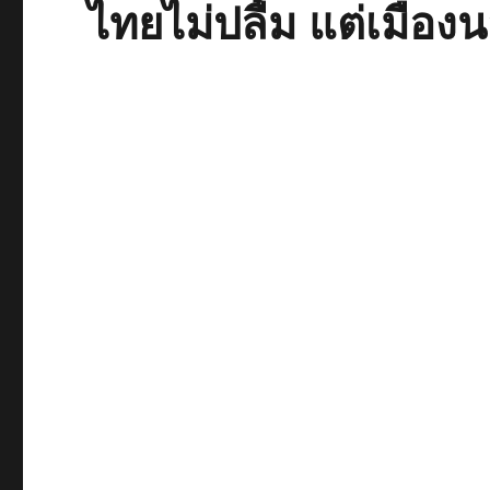
ไทยไม่ปลื้ม แต่เมือ