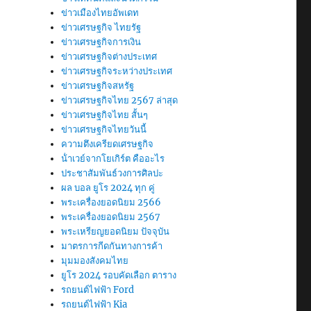
ข่าวเมืองไทยอัพเดท
ข่าวเศรษฐกิจ ไทยรัฐ
ข่าวเศรษฐกิจการเงิน
ข่าวเศรษฐกิจต่างประเทศ
ข่าวเศรษฐกิจระหว่างประเทศ
ข่าวเศรษฐกิจสหรัฐ
ข่าวเศรษฐกิจไทย 2567 ล่าสุด
ข่าวเศรษฐกิจไทย สั้นๆ
ข่าวเศรษฐกิจไทยวันนี้
ความตึงเครียดเศรษฐกิจ
น้ําเวย์จากโยเกิร์ต คืออะไร
ประชาสัมพันธ์วงการศิลปะ
ผล บอล ยูโร 2024 ทุก คู่
พระเครื่องยอดนิยม 2566
พระเครื่องยอดนิยม 2567
พระเหรียญยอดนิยม ปัจจุบัน
มาตรการกีดกันทางการค้า
มุมมองสังคมไทย
ยูโร 2024 รอบคัดเลือก ตาราง
รถยนต์ไฟฟ้า Ford
รถยนต์ไฟฟ้า Kia