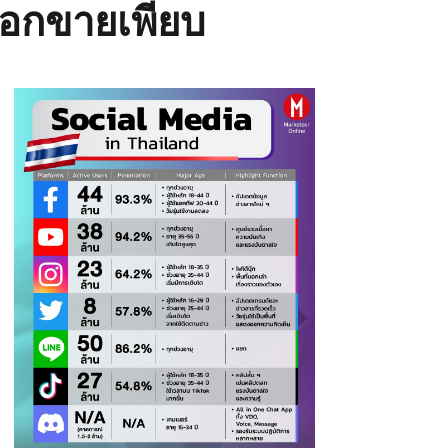
งนอกขายเพียบ