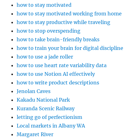
how to stay motivated
how to stay motivated working from home
how to stay productive while traveling
how to stop overspending
how to take brain-friendly breaks
how to train your brain for digital discipline
how to use a jade roller
how to use heart rate variability data
how to use Notion AI effectively
how to write product descriptions
Jenolan Caves
Kakadu National Park
Kuranda Scenic Railway
letting go of perfectionism
Local markets in Albany WA
Margaret River