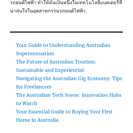
รถยนต์ไฟฟ้า ทำให้มันเป็นหนึ่งในเทคโนโลยีแบตเตอรี่ที่
น่าสนใจในอุตสาหกรรมรถยนต์ไฟฟ้า.
Your Guide to Understanding Australian
Superannuation
The Future of Australian Tourism:
Sustainable and Experiential
Navigating the Australian Gig Economy: Tips
for Freelancers
The Australian Tech Scene: Innovation Hubs
to Watch
Your Essential Guide to Buying Your First
Home in Australia