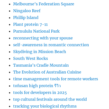
Melbourne’s Federation Square
Ningaloo Reef
Phillip Island
Plant protein 7-11
Purnululu National Park
reconnecting with your spouse
self-awareness in romantic connection
Skydiving in Mission Beach
South West Rocks
Tasmania’s Cradle Mountain
The Evolution of Australian Cuisine
time management tools for remote workers
tofusan high protein รีวิว
tools for developers in 2025
top cultural festivals around the world
tracking your biological rhythms