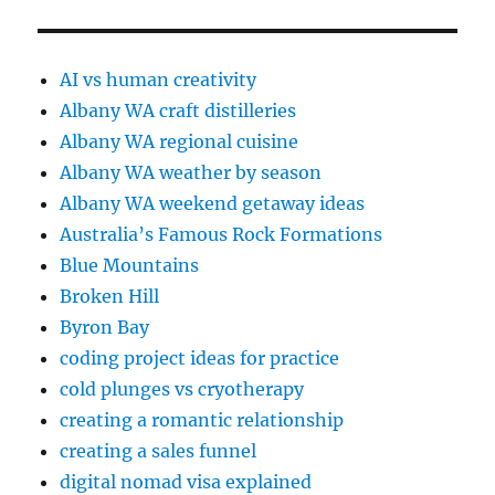
AI vs human creativity
Albany WA craft distilleries
Albany WA regional cuisine
Albany WA weather by season
Albany WA weekend getaway ideas
Australia’s Famous Rock Formations
Blue Mountains
Broken Hill
Byron Bay
coding project ideas for practice
cold plunges vs cryotherapy
creating a romantic relationship
creating a sales funnel
digital nomad visa explained