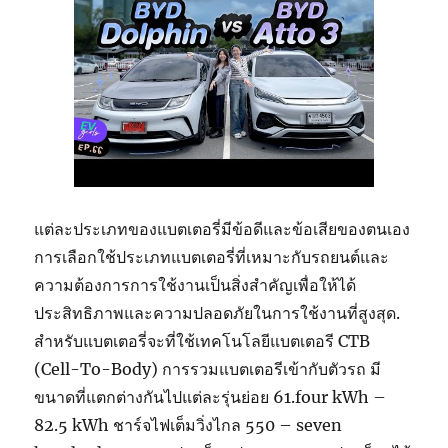
แต่ละประเภทของแบตเตอรี่มีข้อดีและข้อเสียของตนเอง
การเลือกใช้ประเภทแบตเตอรี่ที่เหมาะกับรถยนต์และ
ความต้องการการใช้งานเป็นสิ่งสำคัญเพื่อให้ได้
ประสิทธิภาพและความปลอดภัยในการใช้งานที่สูงสุด.
สำหรับแบตเตอรี่จะที่ใช้เทคโนโลยีแบตเตอรี CTB
(Cell-To-Body) การรวมแบตเตอรีเข้ากับตัวรถ มี
ขนาดที่แตกต่างกันไปแต่ละรุ่นย่อย 61.four kWh –
82.5 kWh ชาร์จไฟเต็มวิ่งไกล 550 – seven