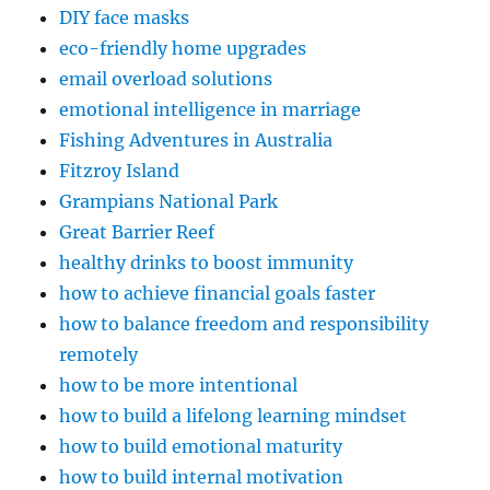
DIY face masks
eco-friendly home upgrades
email overload solutions
emotional intelligence in marriage
Fishing Adventures in Australia
Fitzroy Island
Grampians National Park
Great Barrier Reef
healthy drinks to boost immunity
how to achieve financial goals faster
how to balance freedom and responsibility
remotely
how to be more intentional
how to build a lifelong learning mindset
how to build emotional maturity
how to build internal motivation