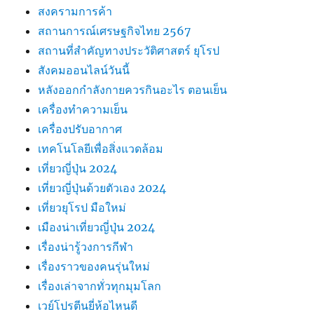
สงครามการค้า
สถานการณ์เศรษฐกิจไทย 2567
สถานที่สําคัญทางประวัติศาสตร์ ยุโรป
สังคมออนไลน์วันนี้
หลังออกกําลังกายควรกินอะไร ตอนเย็น
เครื่องทำความเย็น
เครื่องปรับอากาศ
เทคโนโลยีเพื่อสิ่งแวดล้อม
เที่ยวญี่ปุ่น 2024
เที่ยวญี่ปุ่นด้วยตัวเอง 2024
เที่ยวยุโรป มือใหม่
เมืองน่าเที่ยวญี่ปุ่น 2024
เรื่องน่ารู้วงการกีฬา
เรื่องราวของคนรุ่นใหม่
เรื่องเล่าจากทั่วทุกมุมโลก
เวย์โปรตีนยี่ห้อไหนดี