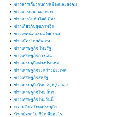
ข่าวสารเกี่ยวกับการเมืองและสังคม
ข่าวสารแวดวงอาหาร
ข่าวสารไลฟ์สไตล์เมือง
ข่าวเกี่ยวกับสุขภาพจิต
ข่าวเทคนิคและนวัตกรรม
ข่าวเมืองไทยอัพเดท
ข่าวเศรษฐกิจ ไทยรัฐ
ข่าวเศรษฐกิจการเงิน
ข่าวเศรษฐกิจต่างประเทศ
ข่าวเศรษฐกิจระหว่างประเทศ
ข่าวเศรษฐกิจสหรัฐ
ข่าวเศรษฐกิจไทย 2567 ล่าสุด
ข่าวเศรษฐกิจไทย สั้นๆ
ข่าวเศรษฐกิจไทยวันนี้
ความตึงเครียดเศรษฐกิจ
น้ําเวย์จากโยเกิร์ต คืออะไร