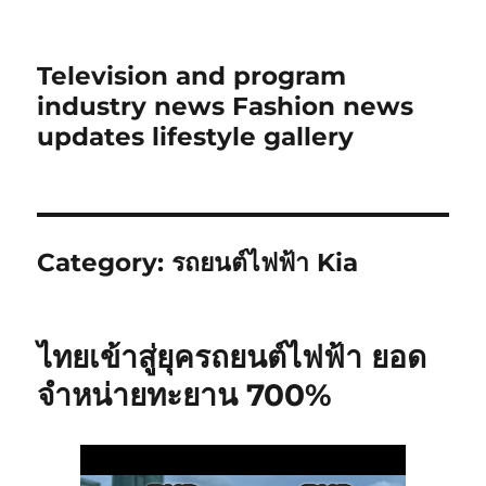
Television and program
industry news Fashion news
updates lifestyle gallery
Category:
รถยนต์ไฟฟ้า Kia
ไทยเข้าสู่ยุครถยนต์ไฟฟ้า ยอด
จำหน่ายทะยาน 700%