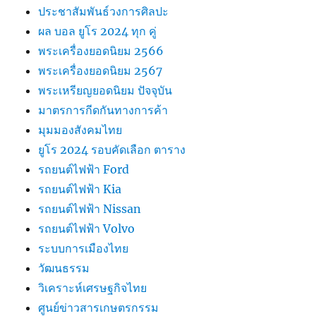
ประชาสัมพันธ์วงการศิลปะ
ผล บอล ยูโร 2024 ทุก คู่
พระเครื่องยอดนิยม 2566
พระเครื่องยอดนิยม 2567
พระเหรียญยอดนิยม ปัจจุบัน
มาตรการกีดกันทางการค้า
มุมมองสังคมไทย
ยูโร 2024 รอบคัดเลือก ตาราง
รถยนต์ไฟฟ้า Ford
รถยนต์ไฟฟ้า Kia
รถยนต์ไฟฟ้า Nissan
รถยนต์ไฟฟ้า Volvo
ระบบการเมืองไทย
วัฒนธรรม
วิเคราะห์เศรษฐกิจไทย
ศูนย์ข่าวสารเกษตรกรรม