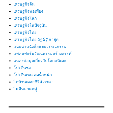
เศรษฐกิจจีน
เศรษฐกิจพอเพียง
เศรษฐกิจโลก
เศรษฐกิจในปัจจุบัน
เศรษฐกิจไทย
เศรษฐกิจไทย 2567 ล่าสุด
แนะนำหนังสือและวรรณกรรม
แพลตฟอร์มวัฒนธรรมสร้างสรรค์
แหล่งข้อมูลเกี่ยวกับโลกอนิเมะ
โปรตีนชง
โปรตีนเชค ลดน้ำหนัก
ไทบ้านเดอะซีรีส์ ภาค 1
ไม่มีหมวดหมู่