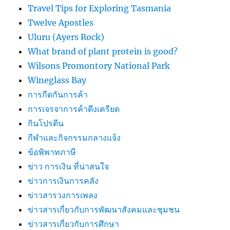
Travel Tips for Exploring Tasmania
Twelve Apostles
Uluru (Ayers Rock)
What brand of plant protein is good?
Wilsons Promontory National Park
Wineglass Bay
การกีดกันการค้า
การเจรจาการค้าตึงเครียด
กินโปรตีน
กีฬาและกิจกรรมกลางแจ้ง
ข้อพิพาทภาษี
ข่าว การเงิน ที่น่าสนใจ
ข่าวการเงินการคลัง
ข่าวสารวงการเพลง
ข่าวสารเกี่ยวกับการพัฒนาสังคมและชุมชน
ข่าวสารเกี่ยวกับการศึกษา