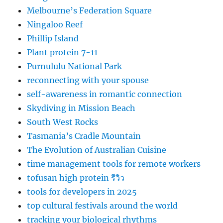
Melbourne’s Federation Square
Ningaloo Reef
Phillip Island
Plant protein 7-11
Purnululu National Park
reconnecting with your spouse
self-awareness in romantic connection
Skydiving in Mission Beach
South West Rocks
Tasmania’s Cradle Mountain
The Evolution of Australian Cuisine
time management tools for remote workers
tofusan high protein รีวิว
tools for developers in 2025
top cultural festivals around the world
tracking your biological rhythms