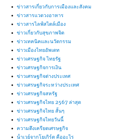
ข่าวสารเกี่ยวกับการเมืองและสังคม
ข่าวสารแวดวงอาหาร
ข่าวสารไลฟ์สไตล์เมือง
ข่าวเกี่ยวกับสุขภาพจิต
ข่าวเทคนิคและนวัตกรรม
ข่าวเมืองไทยอัพเดท
ข่าวเศรษฐกิจ ไทยรัฐ
ข่าวเศรษฐกิจการเงิน
ข่าวเศรษฐกิจต่างประเทศ
ข่าวเศรษฐกิจระหว่างประเทศ
ข่าวเศรษฐกิจสหรัฐ
ข่าวเศรษฐกิจไทย 2567 ล่าสุด
ข่าวเศรษฐกิจไทย สั้นๆ
ข่าวเศรษฐกิจไทยวันนี้
ความตึงเครียดเศรษฐกิจ
น้ําเวย์จากโยเกิร์ต คืออะไร