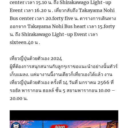
center เวลา 15.10 น. ถึง Shirakawago Light-up
Event เวลา 16.20 น . เที่ยวกลับถึง Takayama Nohi
Bus center เวลา 20.forty five น. ตารางการเดินทาง
ออกจาก Takayama Nohi Bus heart เวลา 15.forty
น. ถึง Shirakawago Light-up Event เวลา
sixteen.40 น .
เที่ยวญี่ปุ่นด้วยตัวเอง 2024
ผู้ที่ต้องการสนุกสนานกับลูกๆเราขอแนะนำอย่างนั้นทัวร์
เก็บแมลง. แค่มางานนี้งานเดียวก็เที่ยวเองได้แล้ว งาน
เที่ยวญี่ปุ่นด้วยตัวเอง ครั้งที่ 14 วันที่ มกราคม 2566 ที่
รอยัล พารากอน ฮอลล์ ชั้น 5 สยามพารากอน 10.00 –
20.00 น.