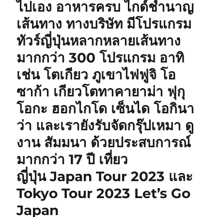
ไปเอง อาหารครบ ไกด์ชำนาญ
เส้นทาง ทางบริษัท มีโปรแกรม
ทัวร์ญี่ปุ่นหลากหลายเส้นทาง
มากกว่า 300 โปรแกรม อาทิ
เช่น โตเกียว ภูเขาไฟฟูจิ โอ
ซาก้า เกียวโตทาคายาม่า ฟุกุ
โอกะ ฮอกไกโด เซ็นได โอกินา
ว่า และเรายังรับจัดกรุ๊ปเหมา ดู
งาน สัมมนา ด้วยประสบการณ์
มากกว่า 17 ปี เที่ยว
ญี่ปุ่น Japan Tour 2023 และ
Tokyo Tour 2023 Let’s Go
Japan