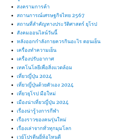
สงครามการค้า
สถานการณ์เศรษฐกิจไทย 2567
สถานที่สําคัญทางประวัติศาสตร์ ยุโรป
สังคมออนไลน์วันนี้
หลังออกกําลังกายควรกินอะไร ตอนเย็น
เครื่องทำความเย็น
เครื่องปรับอากาศ
เทคโนโลยีเพื่อสิ่งแวดล้อม
เที่ยวญี่ปุ่น 2024
เที่ยวญี่ปุ่นด้วยตัวเอง 2024
เที่ยวยุโรป มือใหม่
เมืองน่าเที่ยวญี่ปุ่น 2024
เรื่องน่ารู้วงการกีฬา
เรื่องราวของคนรุ่นใหม่
เรื่องเล่าจากทั่วทุกมุมโลก
เวย์โปรตีนยี่ห้อไหนดี