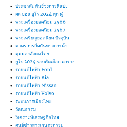
ประชาสัมพันธ์วงการศิลปะ
ผล บอล ยูโร 2024 ทุก คู่
พระเครื่องยอดนิยม 2566
พระเครื่องยอดนิยม 2567
พระเหรียญยอดนิยม ปัจจุบัน
มาตรการกีดกันทางการค้า
มุมมองสังคมไทย
ยูโร 2024 รอบคัดเลือก ตาราง
รถยนต์ไฟฟ้า Ford
รถยนต์ไฟฟ้า Kia
รถยนต์ไฟฟ้า Nissan
รถยนต์ไฟฟ้า Volvo
ระบบการเมืองไทย
วัฒนธรรม
วิเคราะห์เศรษฐกิจไทย
ศูนย์ข่าวสารเกษตรกรรม