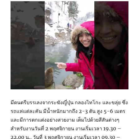
มีดนตรีบรรเลงจากระฆังญี่ปุ่น กลองไทโกะ และขลุ่ย ซึ่ง
รถแห่แต่ละคัน มีน้ำหนักมากถึง 2-3 ตัน สูง 5-6 เมตร
และมีการตกแต่งอย่างสวยงาม เต็มไปด้วยสีสันต่างๆ
สำหรับงานวันที่ 2 พฤศจิกายน งานเริ่มเวลา 19.30 –
22.00 น., วันที่ 3 พฤศจิกายน งานเริ่มเวลา 09.30 –