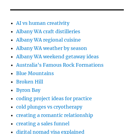
AI vs human creativity
Albany WA craft distilleries
Albany WA regional cuisine
Albany WA weather by season
Albany WA weekend getaway ideas
Australia’s Famous Rock Formations
Blue Mountains
Broken Hill
Byron Bay
coding project ideas for practice
cold plunges vs cryotherapy
creating a romantic relationship
creating a sales funnel
digital nomad visa explained