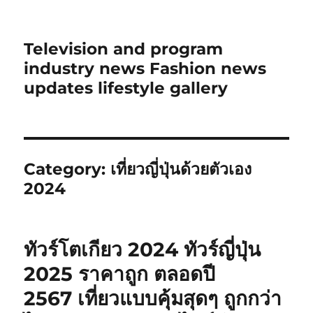
Television and program
industry news Fashion news
updates lifestyle gallery
Category:
เที่ยวญี่ปุ่นด้วยตัวเอง
2024
ทัวร์โตเกียว 2024 ทัวร์ญี่ปุ่น
2025 ราคาถูก ตลอดปี
2567 เที่ยวแบบคุ้มสุดๆ ถูกกว่า