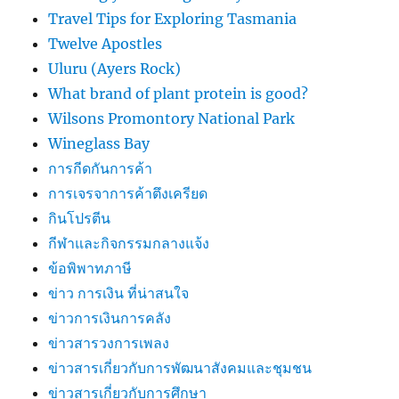
Travel Tips for Exploring Tasmania
Twelve Apostles
Uluru (Ayers Rock)
What brand of plant protein is good?
Wilsons Promontory National Park
Wineglass Bay
การกีดกันการค้า
การเจรจาการค้าตึงเครียด
กินโปรตีน
กีฬาและกิจกรรมกลางแจ้ง
ข้อพิพาทภาษี
ข่าว การเงิน ที่น่าสนใจ
ข่าวการเงินการคลัง
ข่าวสารวงการเพลง
ข่าวสารเกี่ยวกับการพัฒนาสังคมและชุมชน
ข่าวสารเกี่ยวกับการศึกษา