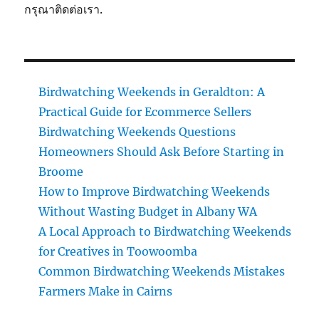
กรุณาติดต่อเรา.
Birdwatching Weekends in Geraldton: A
Practical Guide for Ecommerce Sellers
Birdwatching Weekends Questions
Homeowners Should Ask Before Starting in
Broome
How to Improve Birdwatching Weekends
Without Wasting Budget in Albany WA
A Local Approach to Birdwatching Weekends
for Creatives in Toowoomba
Common Birdwatching Weekends Mistakes
Farmers Make in Cairns