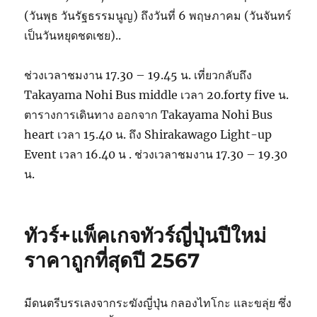
(วันพุธ วันรัฐธรรมนูญ) ถึงวันที่ 6 พฤษภาคม (วันจันทร์
เป็นวันหยุดชดเชย)..
ช่วงเวลาชมงาน 17.30 – 19.45 น. เที่ยวกลับถึง
Takayama Nohi Bus middle เวลา 20.forty five น.
ตารางการเดินทาง ออกจาก Takayama Nohi Bus
heart เวลา 15.40 น. ถึง Shirakawago Light-up
Event เวลา 16.40 น . ช่วงเวลาชมงาน 17.30 – 19.30
น.
ทัวร์+แพ็คเกจทัวร์ญี่ปุ่นปีใหม่
ราคาถูกที่สุดปี 2567
มีดนตรีบรรเลงจากระฆังญี่ปุ่น กลองไทโกะ และขลุ่ย ซึ่ง