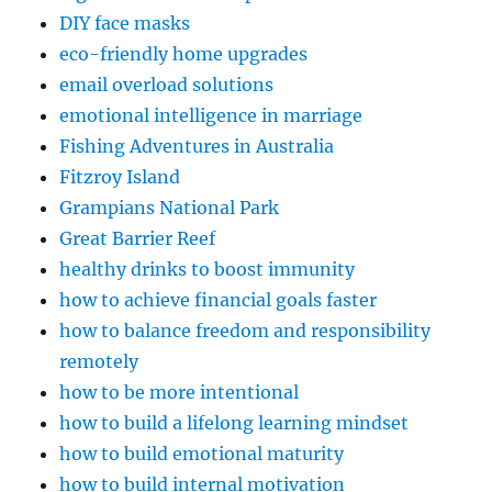
DIY face masks
eco-friendly home upgrades
email overload solutions
emotional intelligence in marriage
Fishing Adventures in Australia
Fitzroy Island
Grampians National Park
Great Barrier Reef
healthy drinks to boost immunity
how to achieve financial goals faster
how to balance freedom and responsibility
remotely
how to be more intentional
how to build a lifelong learning mindset
how to build emotional maturity
how to build internal motivation