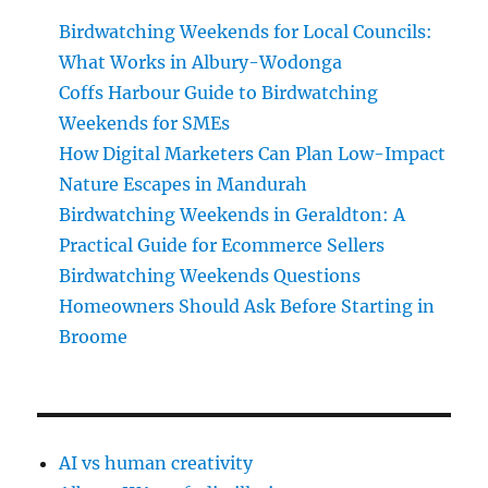
Birdwatching Weekends for Local Councils:
What Works in Albury-Wodonga
Coffs Harbour Guide to Birdwatching
Weekends for SMEs
How Digital Marketers Can Plan Low-Impact
Nature Escapes in Mandurah
Birdwatching Weekends in Geraldton: A
Practical Guide for Ecommerce Sellers
Birdwatching Weekends Questions
Homeowners Should Ask Before Starting in
Broome
AI vs human creativity