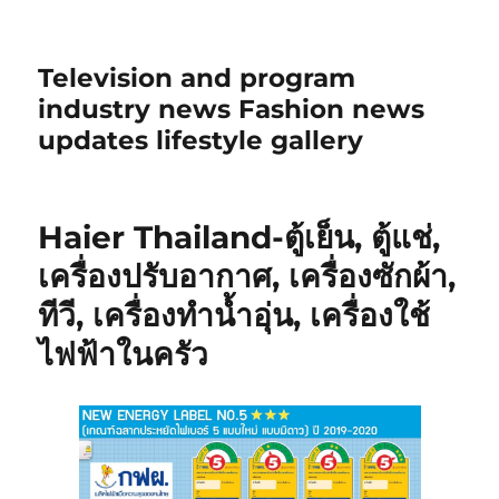
Television and program
industry news Fashion news
updates lifestyle gallery
Haier Thailand-ตู้เย็น, ตู้แช่,
เครื่องปรับอากาศ, เครื่องซักผ้า,
ทีวี, เครื่องทำน้ำอุ่น, เครื่องใช้
ไฟฟ้าในครัว