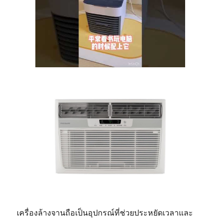
เครื่องล้างจานถือเป็นอุปกรณ์ที่ช่วยประหยัดเวลาและ