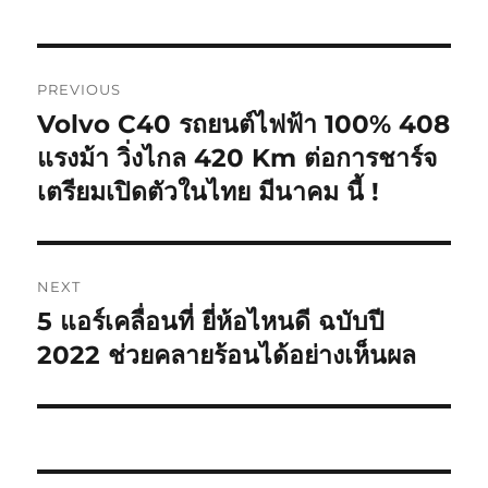
Post
PREVIOUS
navigation
Volvo C40 รถยนต์ไฟฟ้า 100% 408
Previous
post:
แรงม้า วิ่งไกล 420 Km ต่อการชาร์จ
เตรียมเปิดตัวในไทย มีนาคม นี้ !
NEXT
5 แอร์เคลื่อนที่ ยี่ห้อไหนดี ฉบับปี
Next
post:
2022 ช่วยคลายร้อนได้อย่างเห็นผล