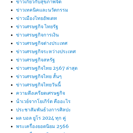
ข่าวเกี่ยวกับสุขภาพจิต
ข่าวเทคนิคและนวัตกรรม
ข่าวเมืองไทยอัพเดท
ข่าวเศรษฐกิจ ไทยรัฐ
ข่าวเศรษฐกิจการเงิน
ข่าวเศรษฐกิจต่างประเทศ
ข่าวเศรษฐกิจระหว่างประเทศ
ข่าวเศรษฐกิจสหรัฐ
ข่าวเศรษฐกิจไทย 2567 ล่าสุด
ข่าวเศรษฐกิจไทย สั้นๆ
ข่าวเศรษฐกิจไทยวันนี้
ความตึงเครียดเศรษฐกิจ
น้ําเวย์จากโยเกิร์ต คืออะไร
ประชาสัมพันธ์วงการศิลปะ
ผล บอล ยูโร 2024 ทุก คู่
พระเครื่องยอดนิยม 2566