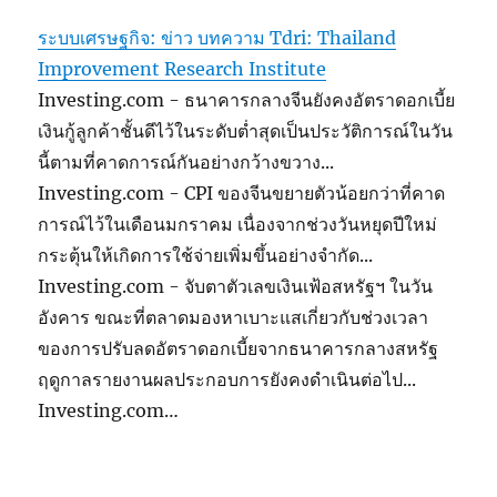
ระบบเศรษฐกิจ: ข่าว บทความ Tdri: Thailand
Improvement Research Institute
Investing.com - ธนาคารกลางจีนยังคงอัตราดอกเบี้ย
เงินกู้ลูกค้าชั้นดีไว้ในระดับต่ำสุดเป็นประวัติการณ์ในวัน
นี้ตามที่คาดการณ์กันอย่างกว้างขวาง...
Investing.com - CPI ของจีนขยายตัวน้อยกว่าที่คาด
การณ์ไว้ในเดือนมกราคม เนื่องจากช่วงวันหยุดปีใหม่
กระตุ้นให้เกิดการใช้จ่ายเพิ่มขึ้นอย่างจำกัด...
Investing.com - จับตาตัวเลขเงินเฟ้อสหรัฐฯ ในวัน
อังคาร ขณะที่ตลาดมองหาเบาะแสเกี่ยวกับช่วงเวลา
ของการปรับลดอัตราดอกเบี้ยจากธนาคารกลางสหรัฐ
ฤดูกาลรายงานผลประกอบการยังคงดำเนินต่อไป...
Investing.com…