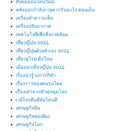
สังคมออนไลน์วันนี้
หลังออกกําลังกายควรกินอะไร ตอนเย็น
เครื่องทำความเย็น
เครื่องปรับอากาศ
เทคโนโลยีเพื่อสิ่งแวดล้อม
เที่ยวญี่ปุ่น 2024
เที่ยวญี่ปุ่นด้วยตัวเอง 2024
เที่ยวยุโรป มือใหม่
เมืองน่าเที่ยวญี่ปุ่น 2024
เรื่องน่ารู้วงการกีฬา
เรื่องราวของคนรุ่นใหม่
เรื่องเล่าจากทั่วทุกมุมโลก
เวย์โปรตีนยี่ห้อไหนดี
เศรษฐกิจจีน
เศรษฐกิจพอเพียง
เศรษฐกิจโลก