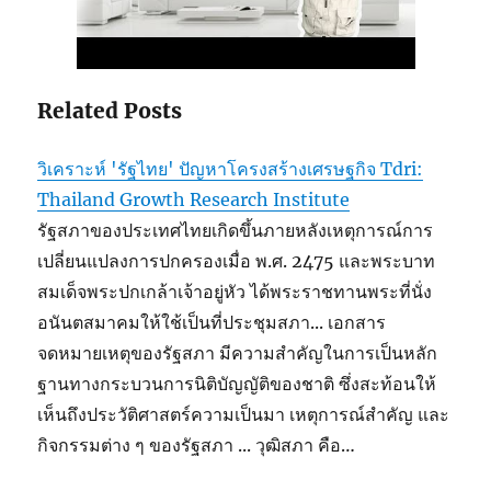
Related Posts
วิเคราะห์ 'รัฐไทย' ปัญหาโครงสร้างเศรษฐกิจ Tdri:
Thailand Growth Research Institute
รัฐสภาของประเทศไทยเกิดขึ้นภายหลังเหตุการณ์การ
เปลี่ยนแปลงการปกครองเมื่อ พ.ศ. 2475 และพระบาท
สมเด็จพระปกเกล้าเจ้าอยู่หัว ได้พระราชทานพระที่นั่ง
อนันตสมาคมให้ใช้เป็นที่ประชุมสภา... เอกสาร
จดหมายเหตุของรัฐสภา มีความสำคัญในการเป็นหลัก
ฐานทางกระบวนการนิติบัญญัติของชาติ ซึ่งสะท้อนให้
เห็นถึงประวัติศาสตร์ความเป็นมา เหตุการณ์สำคัญ และ
กิจกรรมต่าง ๆ ของรัฐสภา ... วุฒิสภา คือ…