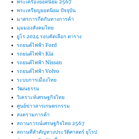
พระเครื่องยอดนิยม 2567
พระเหรียญยอดนิยม ปัจจุบัน
มาตรการกีดกันทางการค้า
มุมมองสังคมไทย
ยูโร 2024 รอบคัดเลือก ตาราง
รถยนต์ไฟฟ้า Ford
รถยนต์ไฟฟ้า Kia
รถยนต์ไฟฟ้า Nissan
รถยนต์ไฟฟ้า Volvo
ระบบการเมืองไทย
วัฒนธรรม
วิเคราะห์เศรษฐกิจไทย
ศูนย์ข่าวสารเกษตรกรรม
สงครามการค้า
สถานการณ์เศรษฐกิจไทย 2567
สถานที่สําคัญทางประวัติศาสตร์ ยุโรป