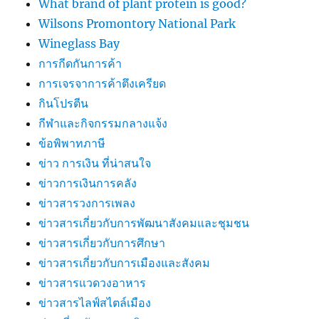
What brand of plant protein is good?
Wilsons Promontory National Park
Wineglass Bay
การกีดกันการค้า
การเจรจาการค้าตึงเครียด
กินโปรตีน
กีฬาและกิจกรรมกลางแจ้ง
ข้อพิพาทภาษี
ข่าว การเงิน ที่น่าสนใจ
ข่าวการเงินการคลัง
ข่าวสารวงการเพลง
ข่าวสารเกี่ยวกับการพัฒนาสังคมและชุมชน
ข่าวสารเกี่ยวกับการศึกษา
ข่าวสารเกี่ยวกับการเมืองและสังคม
ข่าวสารแวดวงอาหาร
ข่าวสารไลฟ์สไตล์เมือง