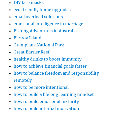
DIY face masks
eco-friendly home upgrades
email overload solutions
emotional intelligence in marriage
Fishing Adventures in Australia
Fitzroy Island
Grampians National Park
Great Barrier Reef
healthy drinks to boost immunity
how to achieve financial goals faster
how to balance freedom and responsibility
remotely
how to be more intentional
how to build a lifelong learning mindset
how to build emotional maturity
how to build internal motivation