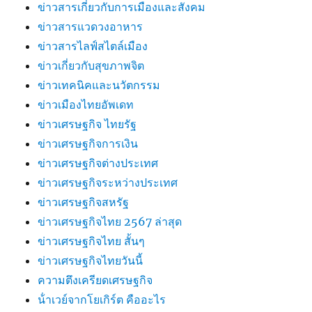
ข่าวสารเกี่ยวกับการเมืองและสังคม
ข่าวสารแวดวงอาหาร
ข่าวสารไลฟ์สไตล์เมือง
ข่าวเกี่ยวกับสุขภาพจิต
ข่าวเทคนิคและนวัตกรรม
ข่าวเมืองไทยอัพเดท
ข่าวเศรษฐกิจ ไทยรัฐ
ข่าวเศรษฐกิจการเงิน
ข่าวเศรษฐกิจต่างประเทศ
ข่าวเศรษฐกิจระหว่างประเทศ
ข่าวเศรษฐกิจสหรัฐ
ข่าวเศรษฐกิจไทย 2567 ล่าสุด
ข่าวเศรษฐกิจไทย สั้นๆ
ข่าวเศรษฐกิจไทยวันนี้
ความตึงเครียดเศรษฐกิจ
น้ําเวย์จากโยเกิร์ต คืออะไร