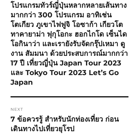
โปรแกรมทัวร์ญี่ปุ่นหลากหลายเส้นทาง
มากกว่า 300 โปรแกรม อาทิเช่น
โตเกียว ภูเขาไฟฟูจิ โอซาก้า เกียวโต
ทาคายาม่า ฟุกุโอกะ ฮอกไกโด เซ็นได
โอกินาว่า และเรายังรับจัดกรุ๊ปเหมา ดู
งาน สัมมนา ด้วยประสบการณ์มากกว่า
17 ปี เที่ยวญี่ปุ่น Japan Tour 2023
และ Tokyo Tour 2023 Let’s Go
Japan
NEXT
7 ข้อควรรู้ สำหรับนักท่องเที่ยว ก่อน
Next
post:
เดินทางไปเที่ยวยุโรป