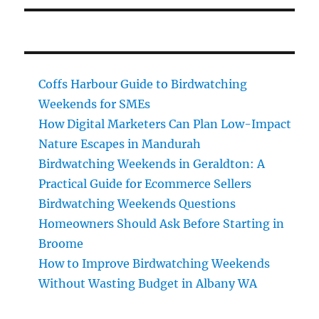
Coffs Harbour Guide to Birdwatching
Weekends for SMEs
How Digital Marketers Can Plan Low-Impact
Nature Escapes in Mandurah
Birdwatching Weekends in Geraldton: A
Practical Guide for Ecommerce Sellers
Birdwatching Weekends Questions
Homeowners Should Ask Before Starting in
Broome
How to Improve Birdwatching Weekends
Without Wasting Budget in Albany WA