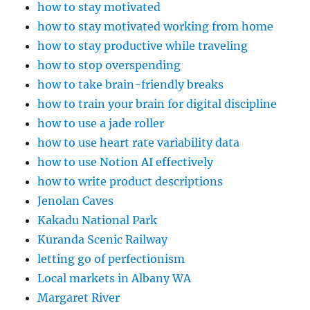
how to stay motivated
how to stay motivated working from home
how to stay productive while traveling
how to stop overspending
how to take brain-friendly breaks
how to train your brain for digital discipline
how to use a jade roller
how to use heart rate variability data
how to use Notion AI effectively
how to write product descriptions
Jenolan Caves
Kakadu National Park
Kuranda Scenic Railway
letting go of perfectionism
Local markets in Albany WA
Margaret River