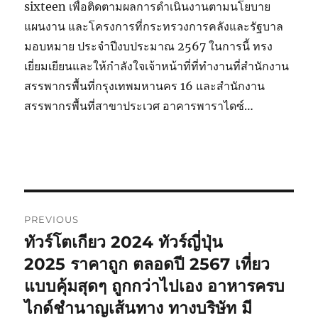
sixteen เพื่อติดตามผลการดำเนินงานตามนโยบาย
แผนงาน และโครงการที่กระทรวงการคลังและรัฐบาล
มอบหมาย ประจำปีงบประมาณ 2567 ในการนี้ ทรง
เยี่ยมเยียนและให้กำลังใจเจ้าหน้าที่ที่ทำงานที่สำนักงาน
สรรพากรพื้นที่กรุงเทพมหานคร 16 และสำนักงาน
สรรพากรพื้นที่สาขาประเวศ อาคารพาราไดซ์…
Post
PREVIOUS
navigation
ทัวร์โตเกียว 2024 ทัวร์ญี่ปุ่น
Previous
post:
2025 ราคาถูก ตลอดปี 2567 เที่ยว
แบบคุ้มสุดๆ ถูกกว่าไปเอง อาหารครบ
ไกด์ชำนาญเส้นทาง ทางบริษัท มี