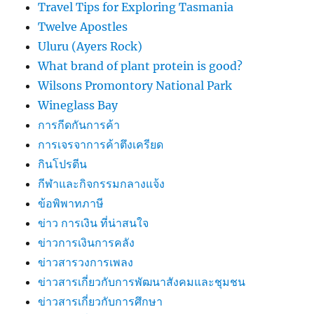
Travel Tips for Exploring Tasmania
Twelve Apostles
Uluru (Ayers Rock)
What brand of plant protein is good?
Wilsons Promontory National Park
Wineglass Bay
การกีดกันการค้า
การเจรจาการค้าตึงเครียด
กินโปรตีน
กีฬาและกิจกรรมกลางแจ้ง
ข้อพิพาทภาษี
ข่าว การเงิน ที่น่าสนใจ
ข่าวการเงินการคลัง
ข่าวสารวงการเพลง
ข่าวสารเกี่ยวกับการพัฒนาสังคมและชุมชน
ข่าวสารเกี่ยวกับการศึกษา