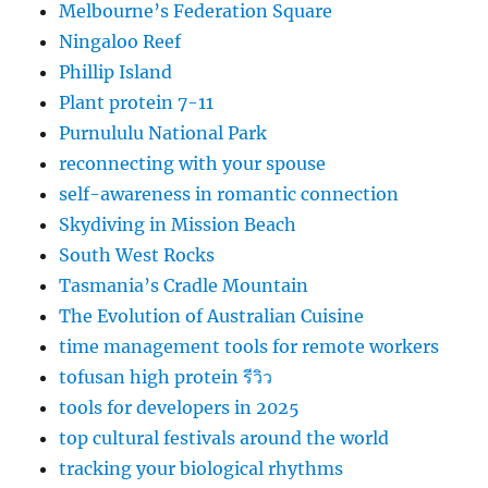
Melbourne’s Federation Square
Ningaloo Reef
Phillip Island
Plant protein 7-11
Purnululu National Park
reconnecting with your spouse
self-awareness in romantic connection
Skydiving in Mission Beach
South West Rocks
Tasmania’s Cradle Mountain
The Evolution of Australian Cuisine
time management tools for remote workers
tofusan high protein รีวิว
tools for developers in 2025
top cultural festivals around the world
tracking your biological rhythms