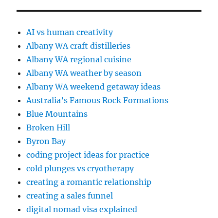
AI vs human creativity
Albany WA craft distilleries
Albany WA regional cuisine
Albany WA weather by season
Albany WA weekend getaway ideas
Australia’s Famous Rock Formations
Blue Mountains
Broken Hill
Byron Bay
coding project ideas for practice
cold plunges vs cryotherapy
creating a romantic relationship
creating a sales funnel
digital nomad visa explained