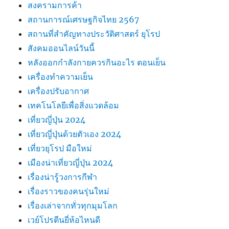
สงครามการค้า
สถานการณ์เศรษฐกิจไทย 2567
สถานที่สําคัญทางประวัติศาสตร์ ยุโรป
สังคมออนไลน์วันนี้
หลังออกกําลังกายควรกินอะไร ตอนเย็น
เครื่องทำความเย็น
เครื่องปรับอากาศ
เทคโนโลยีเพื่อสิ่งแวดล้อม
เที่ยวญี่ปุ่น 2024
เที่ยวญี่ปุ่นด้วยตัวเอง 2024
เที่ยวยุโรป มือใหม่
เมืองน่าเที่ยวญี่ปุ่น 2024
เรื่องน่ารู้วงการกีฬา
เรื่องราวของคนรุ่นใหม่
เรื่องเล่าจากทั่วทุกมุมโลก
เวย์โปรตีนยี่ห้อไหนดี