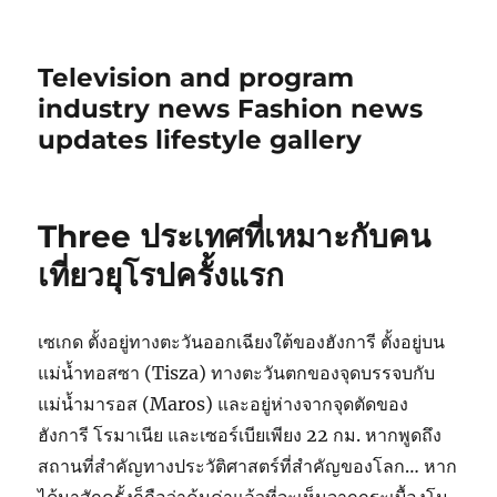
Television and program
industry news Fashion news
updates lifestyle gallery
Three ประเทศที่เหมาะกับคน
เที่ยวยุโรปครั้งแรก
เซเกด ตั้งอยู่ทางตะวันออกเฉียงใต้ของฮังการี ตั้งอยู่บน
แม่น้ำทอสซา (Tisza) ทางตะวันตกของจุดบรรจบกับ
แม่น้ำมารอส (Maros) และอยู่ห่างจากจุดตัดของ
ฮังการี โรมาเนีย และเซอร์เบียเพียง 22 กม. หากพูดถึง
สถานที่สำคัญทางประวัติศาสตร์ที่สำคัญของโลก… หาก