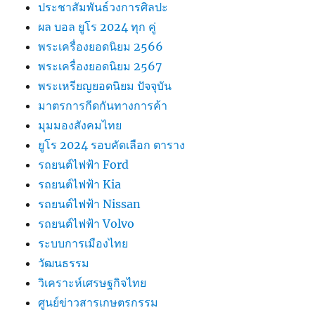
ประชาสัมพันธ์วงการศิลปะ
ผล บอล ยูโร 2024 ทุก คู่
พระเครื่องยอดนิยม 2566
พระเครื่องยอดนิยม 2567
พระเหรียญยอดนิยม ปัจจุบัน
มาตรการกีดกันทางการค้า
มุมมองสังคมไทย
ยูโร 2024 รอบคัดเลือก ตาราง
รถยนต์ไฟฟ้า Ford
รถยนต์ไฟฟ้า Kia
รถยนต์ไฟฟ้า Nissan
รถยนต์ไฟฟ้า Volvo
ระบบการเมืองไทย
วัฒนธรรม
วิเคราะห์เศรษฐกิจไทย
ศูนย์ข่าวสารเกษตรกรรม