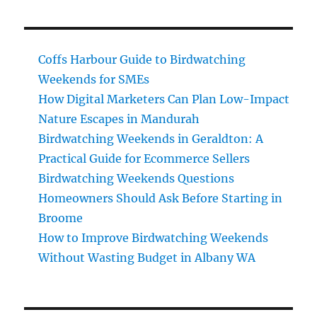
Coffs Harbour Guide to Birdwatching
Weekends for SMEs
How Digital Marketers Can Plan Low-Impact
Nature Escapes in Mandurah
Birdwatching Weekends in Geraldton: A
Practical Guide for Ecommerce Sellers
Birdwatching Weekends Questions
Homeowners Should Ask Before Starting in
Broome
How to Improve Birdwatching Weekends
Without Wasting Budget in Albany WA