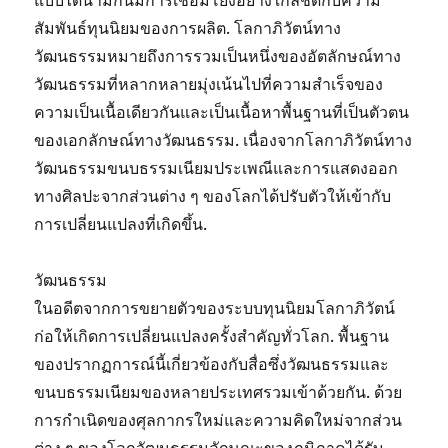
แบบไดนามิกนี้มีการเชื่อมโยงอย่างใกล้ชิดกับความ
สัมพันธ์ทุนนิยมของการผลิต. โลกาภิวัตน์ทาง
วัฒนธรรมหมายถึงการรวมเป็นหนึ่งของอัตลักษณ์ทาง
วัฒนธรรมที่หลากหลายมุ่งเน้นไปที่ความสำเร็จของ
ความเป็นเนื้อเดียวกันและเป็นเนื้อหาพื้นฐานที่เป็นตัวตน
ของเอกลักษณ์ทางวัฒนธรรม. เนื่องจากโลกาภิวัตน์ทาง
วัฒนธรรมขนบธรรมเนียมประเพณีและการแสดงออก
ทางศิลปะจากส่วนต่าง ๆ ของโลกได้ปรับตัวให้เข้ากับ
การเปลี่ยนแปลงที่เกิดขึ้น.
วัฒนธรรม
ในอดีตจากการขยายตัวของระบบทุนนิยมโลกาภิวัตน์
ก่อให้เกิดการเปลี่ยนแปลงครั้งสำคัญทั่วโลก. พื้นฐาน
ของปรากฏการณ์นี้เกี่ยวข้องกับสื่อซึ่งวัฒนธรรมและ
ขนบธรรมเนียมของหลายประเทศรวมเข้าด้วยกัน. ด้วย
การกำเนิดของศุลกากรใหม่และความคิดใหม่จากส่วน