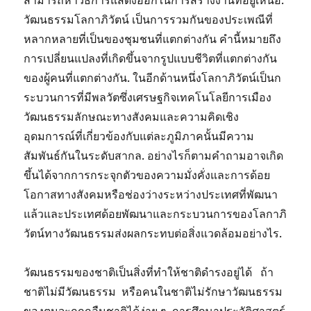
สามารถหาวิธีการแสดงออกในการสร้างงานที่อยู่เหนือ.
วัฒนธรรมโลกาภิวัตน์ เป็นการรวมกันของประเพณีที่
หลากหลายที่เป็นของชุมชนที่แตกต่างกัน คำนี้หมายถึง
การเปลี่ยนแปลงที่เกิดขึ้นจากรูปแบบชีวิตที่แตกต่างกัน
ของผู้คนที่แตกต่างกัน. ในอีกด้านหนึ่งโลกาภิวัตน์เป็นก
ระบวนการที่มีพลวัตซึ่งเศรษฐกิจเทคโนโลยีการเมือง
วัฒนธรรมลักษณะทางสังคมและความคิดเชิง
อุดมการณ์ที่เกี่ยวข้องกับแต่ละภูมิภาคนั้นมีความ
สัมพันธ์กันในระดับสากล. อย่างไรก็ตามคำถามอาจเกิด
ขึ้นได้จากการกระจุกตัวของความมั่งคั่งและการด้อย
โอกาสทางสังคมหรือช่องว่างระหว่างประเทศที่พัฒนา
แล้วและประเทศด้อยพัฒนาและกระบวนการของโลกาภิ
วัตน์ทางวัฒนธรรมส่งผลกระทบต่อสิ่งแวดล้อมอย่างไร.
วัฒนธรรมของชาติเป็นสิ่งที่ทำให้ชาติดำรงอยู่ได้ ถ้า
ชาติไม่มีวัฒนธรรม หรือคนในชาติไม่รักษาวัฒนธรรม