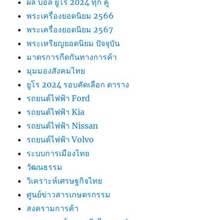
ผล บอล ยูโร 2024 ทุก คู่
พระเครื่องยอดนิยม 2566
พระเครื่องยอดนิยม 2567
พระเหรียญยอดนิยม ปัจจุบัน
มาตรการกีดกันทางการค้า
มุมมองสังคมไทย
ยูโร 2024 รอบคัดเลือก ตาราง
รถยนต์ไฟฟ้า Ford
รถยนต์ไฟฟ้า Kia
รถยนต์ไฟฟ้า Nissan
รถยนต์ไฟฟ้า Volvo
ระบบการเมืองไทย
วัฒนธรรม
วิเคราะห์เศรษฐกิจไทย
ศูนย์ข่าวสารเกษตรกรรม
สงครามการค้า