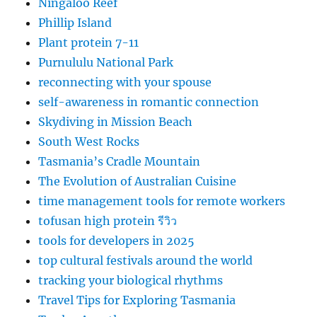
Ningaloo Reef
Phillip Island
Plant protein 7-11
Purnululu National Park
reconnecting with your spouse
self-awareness in romantic connection
Skydiving in Mission Beach
South West Rocks
Tasmania’s Cradle Mountain
The Evolution of Australian Cuisine
time management tools for remote workers
tofusan high protein รีวิว
tools for developers in 2025
top cultural festivals around the world
tracking your biological rhythms
Travel Tips for Exploring Tasmania