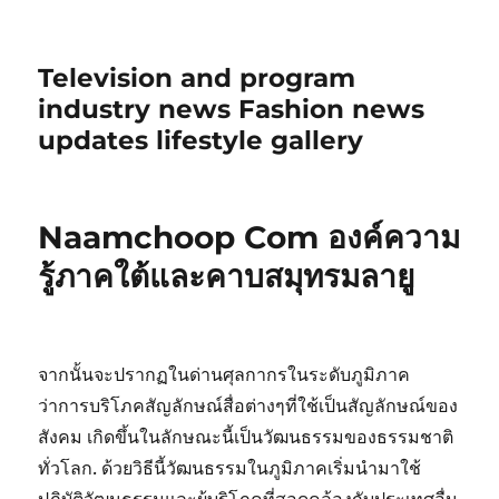
Television and program
industry news Fashion news
updates lifestyle gallery
Naamchoop Com องค์ความ
รู้ภาคใต้และคาบสมุทรมลายู
จากนั้นจะปรากฏในด่านศุลกากรในระดับภูมิภาค
ว่าการบริโภคสัญลักษณ์สื่อต่างๆที่ใช้เป็นสัญลักษณ์ของ
สังคม เกิดขึ้นในลักษณะนี้เป็นวัฒนธรรมของธรรมชาติ
ทั่วโลก. ด้วยวิธีนี้วัฒนธรรมในภูมิภาคเริ่มนำมาใช้