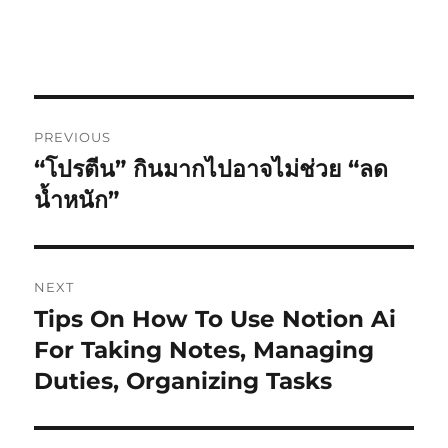
Post
PREVIOUS
navigation
“โปรตีน” กินมากไปอาจไม่ช่วย “ลด
Previous
post:
น้ำหนัก”
NEXT
Tips On How To Use Notion Ai
Next
post:
For Taking Notes, Managing
Duties, Organizing Tasks