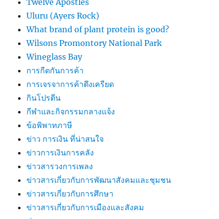
Twelve Apostles
Uluru (Ayers Rock)
What brand of plant protein is good?
Wilsons Promontory National Park
Wineglass Bay
การกีดกันการค้า
การเจรจาการค้าตึงเครียด
กินโปรตีน
กีฬาและกิจกรรมกลางแจ้ง
ข้อพิพาทภาษี
ข่าว การเงิน ที่น่าสนใจ
ข่าวการเงินการคลัง
ข่าวสารวงการเพลง
ข่าวสารเกี่ยวกับการพัฒนาสังคมและชุมชน
ข่าวสารเกี่ยวกับการศึกษา
ข่าวสารเกี่ยวกับการเมืองและสังคม