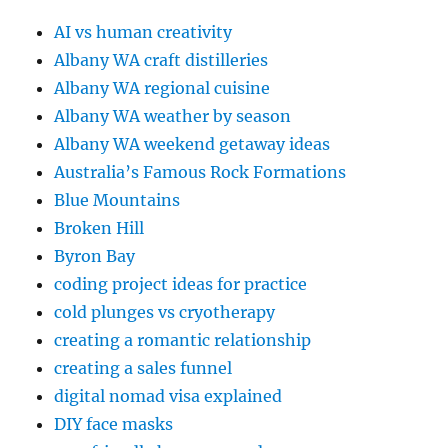
AI vs human creativity
Albany WA craft distilleries
Albany WA regional cuisine
Albany WA weather by season
Albany WA weekend getaway ideas
Australia’s Famous Rock Formations
Blue Mountains
Broken Hill
Byron Bay
coding project ideas for practice
cold plunges vs cryotherapy
creating a romantic relationship
creating a sales funnel
digital nomad visa explained
DIY face masks