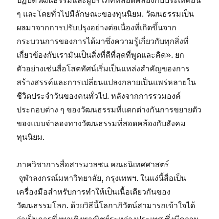
ปฏิบัติวัฒนธรรมและผู้บริโภคที่สอดคล้องกับประเทศอื่น
ๆ และโดยทั่วไปมีลักษณะของทุนนิยม. วัฒนธรรมเป็น
ผลมาจากการปรับปรุงอย่างต่อเนื่องที่เกิดขึ้นจาก
กระบวนการของการได้มาซึ่งความรู้เกี่ยวกับทุกสิ่งที่
เกี่ยวข้องกับเรามันเป็นสิ่งที่ดีที่สุดที่พูดและคิด». ยก
ตัวอย่างเช่นสื่อโสตทัศน์เริ่มเป็นแหล่งสำคัญของการ
สร้างสรรค์และการเปลี่ยนแปลงกลายเป็นแพร่หลายใน
ชีวิตประจำวันของคนทั่วไป. หลังจากการรวมองค์
ประกอบต่าง ๆ ของวัฒนธรรมที่แตกต่างกันการขยายตัว
ของแบบจำลองทางวัฒนธรรมที่สอดคล้องกับสังคม
ทุนนิยม.
ภาควิชาการสื่อสารมวลชน คณะนิเทศศาสตร์
จุฬาลงกรณ์มหาวิทยาลัย, กรุงเทพฯ. ในแง่นี้สื่อเป็น
เครื่องมือสำหรับการทำให้เป็นเนื้อเดียวกันของ
วัฒนธรรมโลก. ด้วยวิธีนี้โลกาภิวัตน์สามารถเข้าใจได้