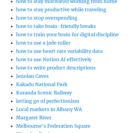
how to stay motivated working from home
how to stay productive while traveling
how to stop overspending
how to take brain-friendly breaks
how to train your brain for digital discipline
how to use a jade roller
how to use heart rate variability data
how to use Notion AI effectively
how to write product descriptions
Jenolan Caves
Kakadu National Park
Kuranda Scenic Railway
letting go of perfectionism
Local markets in Albany WA
Margaret River
Melbourne’s Federation Square