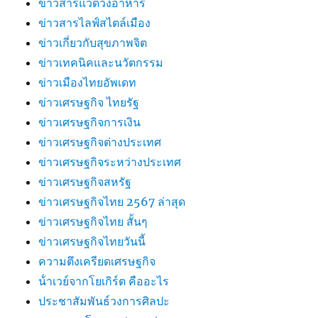
ข่าวสารแวดวงอาหาร
ข่าวสารไลฟ์สไตล์เมือง
ข่าวเกี่ยวกับสุขภาพจิต
ข่าวเทคนิคและนวัตกรรม
ข่าวเมืองไทยอัพเดท
ข่าวเศรษฐกิจ ไทยรัฐ
ข่าวเศรษฐกิจการเงิน
ข่าวเศรษฐกิจต่างประเทศ
ข่าวเศรษฐกิจระหว่างประเทศ
ข่าวเศรษฐกิจสหรัฐ
ข่าวเศรษฐกิจไทย 2567 ล่าสุด
ข่าวเศรษฐกิจไทย สั้นๆ
ข่าวเศรษฐกิจไทยวันนี้
ความตึงเครียดเศรษฐกิจ
น้ําเวย์จากโยเกิร์ต คืออะไร
ประชาสัมพันธ์วงการศิลปะ