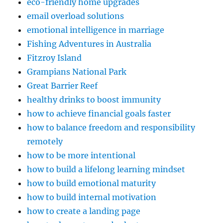
eco-friendly home upgrades
email overload solutions
emotional intelligence in marriage
Fishing Adventures in Australia
Fitzroy Island
Grampians National Park
Great Barrier Reef
healthy drinks to boost immunity
how to achieve financial goals faster
how to balance freedom and responsibility
remotely
how to be more intentional
how to build a lifelong learning mindset
how to build emotional maturity
how to build internal motivation
how to create a landing page